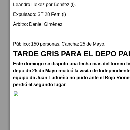
Leandro Hekez por Benítez (I).
Expulsado: ST 28 Ferri (I)
Árbitro: Daniel Giménez
Público: 150 personas. Cancha: 25 de Mayo.
TARDE GRIS PARA EL DEPO P
Este domingo se disputo una fecha mas del torneo fed
depo de 25 de Mayo recibió la visita de Independiente
equipo de Juan Ludueña no pudo ante el Rojo Rioneg
perdió el segundo lugar.