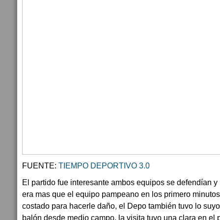
FUENTE:
TIEMPO DEPORTIVO 3.0
El partido fue interesante ambos equipos se defendían y 
era mas que el equipo pampeano en los primero minutos
costado para hacerle daño, el Depo también tuvo lo suyo
balón desde medio campo, la visita tuvo una clara en el 