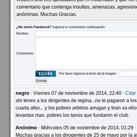
comentario que contenga insultos, amenazas, agresion
anónimas. Muchas Gracias.
¿No tenés Facebook?
Ingresá tu comentario continuación:
Nombre:
Comentario:
Por favor ingresá el texto de la imagen:
negro
· Viernes 07 de noviembre de 2014, 22:40 ·
Citar
ahi tenes a los dirigentes de regina...no le pagaron a los
cuarta albo... y los pobres arbitros arrugan y tiran xa el
levantas mas. pobres los tanos que fundaron el club.
Anónimo
· Miércoles 05 de noviembre de 2014, 01:29 
Muchas gracias a los dirogentes de 25 de mayo por la a