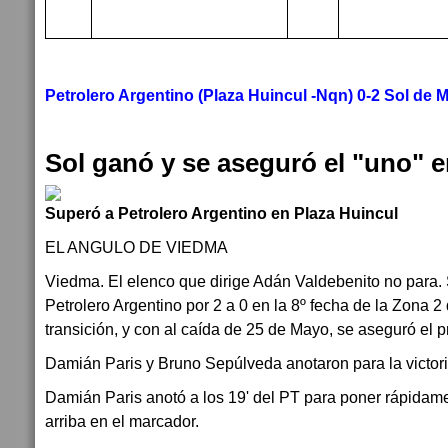
Petrolero Argentino (Plaza Huincul -Nqn) 0-2 Sol de 
Sol ganó y se aseguró el "uno" e
Superó a Petrolero Argentino en Plaza Huincul
EL ANGULO DE VIEDMA
Viedma. El elenco que dirige Adán Valdebenito no para. 
Petrolero Argentino por 2 a 0 en la 8º fecha de la Zona 2
transición, y con al caída de 25 de Mayo, se aseguró el p
Damián Paris y Bruno Sepúlveda anotaron para la victori
Damián Paris anotó a los 19' del PT para poner rápidam
arriba en el marcador.