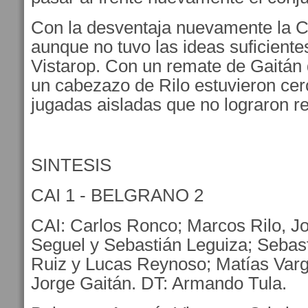
Con la desventaja nuevamente la CA
aunque no tuvo las ideas suficiente
Vistarop. Con un remate de Gaitán 
un cabezazo de Rilo estuvieron cer
jugadas aisladas que no lograron reve
SINTESIS
CAI 1 - BELGRANO 2
CAI: Carlos Ronco; Marcos Rilo, J
Seguel y Sebastián Leguiza; Sebas
Ruiz y Lucas Reynoso; Matías Varg
Jorge Gaitán. DT: Armando Tula.