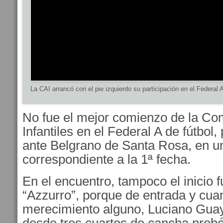
La CAI arrancó con el pie izquierdo su participación en el Federal 
No fue el mejor comienzo de la Com
Infantiles en el Federal A de fútbol,
ante Belgrano de Santa Rosa, en un
correspondiente a la 1ª fecha.
En el encuentro, tampoco el inicio f
“Azzurro”, porque de entrada y cua
merecimiento alguno, Luciano Gua