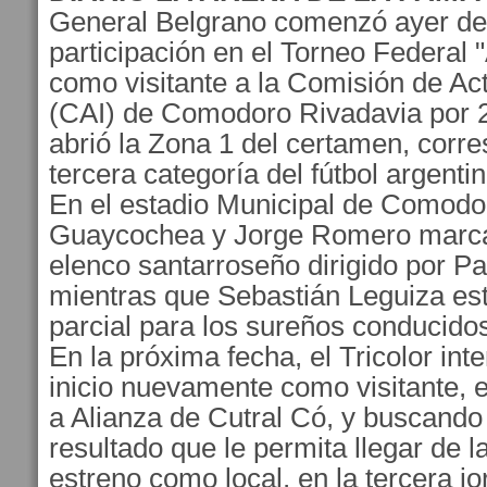
General Belgrano comenzó ayer de
participación en el Torneo Federal 
como visitante a la Comisión de Act
(CAI) de Comodoro Rivadavia por 2-
abrió la Zona 1 del certamen, corre
tercera categoría del fútbol argentin
En el estadio Municipal de Comodo
Guaycochea y Jorge Romero marcar
elenco santarroseño dirigido por Pat
mientras que Sebastián Leguiza est
parcial para los sureños conducido
En la próxima fecha, el Tricolor inte
inicio nuevamente como visitante, e
a Alianza de Cutral Có, y buscand
resultado que le permita llegar de 
estreno como local, en la tercera jo