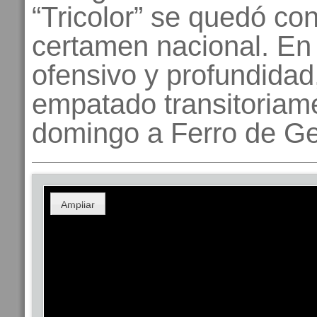
“Tricolor” se quedó con 
certamen nacional. En 
ofensivo y profundidad
empatado transitoriamen
domingo a Ferro de Ge
Ampliar