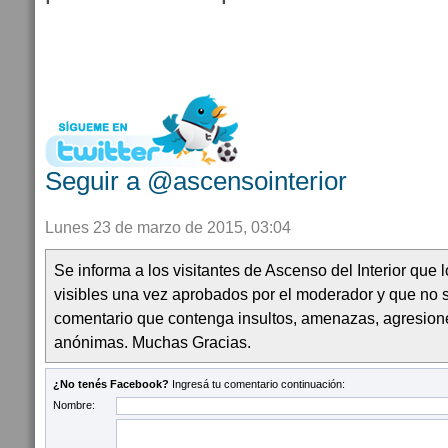
Seguir a @ascensointerior
Lunes 23 de marzo de 2015, 03:04
Se informa a los visitantes de Ascenso del Interior que
visibles una vez aprobados por el moderador y que no 
comentario que contenga insultos, amenazas, agresion
anónimas. Muchas Gracias.
¿No tenés Facebook?
Ingresá tu comentario continuación:
Nombre: