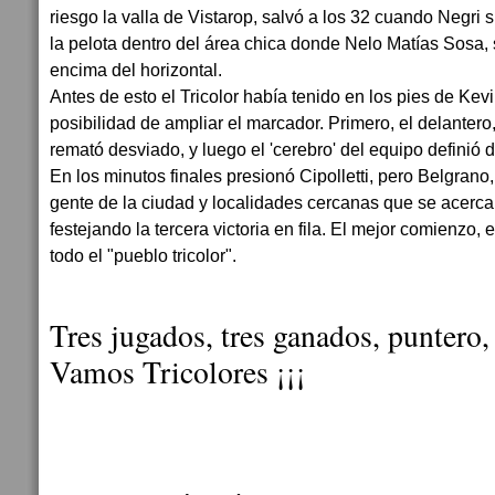
riesgo la valla de Vistarop, salvó a los 32 cuando Negri 
la pelota dentro del área chica donde Nelo Matías Sosa,
encima del horizontal.
Antes de esto el Tricolor había tenido en los pies de K
posibilidad de ampliar el marcador. Primero, el delantero,
remató desviado, y luego el 'cerebro' del equipo definió d
En los minutos finales presionó Cipolletti, pero Belgrano
gente de la ciudad y localidades cercanas que se acerca
festejando la tercera victoria en fila. El mejor comienzo, 
todo el "pueblo tricolor".
Tres jugados, tres ganados, puntero, 
Vamos Tricolores ¡¡¡