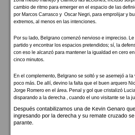
cambio de ritmo para emerger en el espacio de las defi
por Marcos Carrasco y Oscar Negri, para emprolijar y bus
extremos, al menos en las intenciones.
Por su lado, Belgrano comenzó nervioso e impreciso. Le 
partido y encontrar los espacios pretendidos; sí, la defe
con eso le alcanzó para mantener la igualdad en cero en
cinco minutos.
En el complemento, Belgrano se soltó y se asemejó a la v
poco más. De allí, devino la falta que el buen arquero Ni
Jorge Romero en el área. Penal y gol que cristalizó Lu
disparando a la derecha , cuando el uno visitante se la ju
Después contabilizamos una de Kevin Genaro que
ingresando por la derecha y su remate cruzado se
parante.