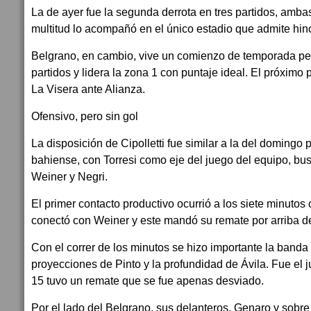
La de ayer fue la segunda derrota en tres partidos, amba
multitud lo acompañó en el único estadio que admite hinc
Belgrano, en cambio, vive un comienzo de temporada perf
partidos y lidera la zona 1 con puntaje ideal. El próximo p
La Visera ante Alianza.
Ofensivo, pero sin gol
La disposición de Cipolletti fue similar a la del domingo
bahiense, con Torresi como eje del juego del equipo, b
Weiner y Negri.
El primer contacto productivo ocurrió a los siete minutos 
conectó con Weiner y este mandó su remate por arriba de
Con el correr de los minutos se hizo importante la banda
proyecciones de Pinto y la profundidad de Ávila. Fue el j
15 tuvo un remate que se fue apenas desviado.
Por el lado del Belgrano, sus delanteros, Genaro y sobr