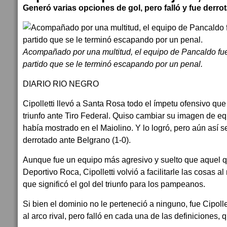
Generó varias opciones de gol, pero falló y fue derro
Acompañado por una multitud, el equipo de Pancaldo fue
partido que se le terminó escapando por un penal.
DIARIO RIO NEGRO
Cipolletti llevó a Santa Rosa todo el ímpetu ofensivo qu
triunfo ante Tiro Federal. Quiso cambiar su imagen de e
había mostrado en el Maiolino. Y lo logró, pero aún así s
derrotado ante Belgrano (1-0).
Aunque fue un equipo más agresivo y suelto que aquel q
Deportivo Roca, Cipolletti volvió a facilitarle las cosas al
que significó el gol del triunfo para los pampeanos.
Si bien el dominio no le perteneció a ninguno, fue Cipoll
al arco rival, pero falló en cada una de las definiciones, 