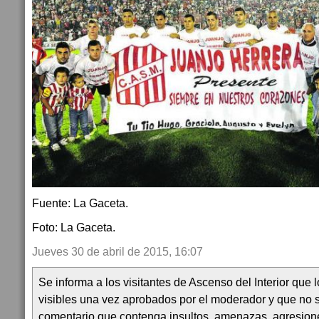
Fuente: La Gaceta.
Foto: La Gaceta.
Jueves 30 de abril de 2015, 16:07
Se informa a los visitantes de Ascenso del Interior que
visibles una vez aprobados por el moderador y que no 
comentario que contenga insultos, amenazas, agresion