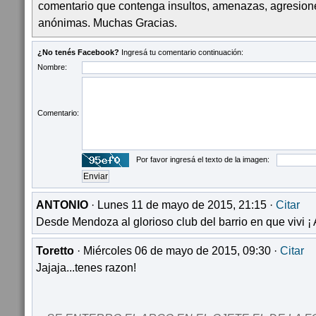
comentario que contenga insultos, amenazas, agresion
anónimas. Muchas Gracias.
¿No tenés Facebook?
Ingresá tu comentario continuación:
Nombre:
Comentario:
Por favor ingresá el texto de la imagen:
ANTONIO
· Lunes 11 de mayo de 2015, 21:15 ·
Citar
Desde Mendoza al glorioso club del barrio en que vivi
Toretto
· Miércoles 06 de mayo de 2015, 09:30 ·
Citar
Jajaja...tenes razon!