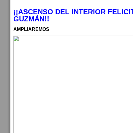
¡¡ASCENSO DEL INTERIOR FELICI
GUZMÁN!!
AMPLIAREMOS