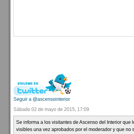
Seguir a @ascensointerior
Sábado 02 de mayo de 2015, 17:09
Se informa a los visitantes de Ascenso del Interior que
visibles una vez aprobados por el moderador y que no 