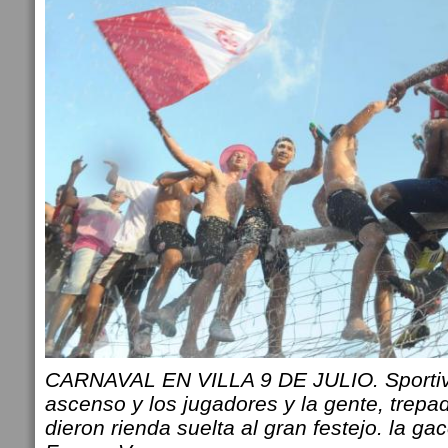
CARNAVAL EN VILLA 9 DE JULIO. Sportiv
ascenso y los jugadores y la gente, trepad
dieron rienda suelta al gran festejo. la ga