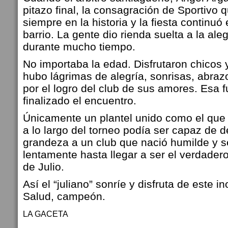
pitazo final, la consagración de Sportivo 
siempre en la historia y la fiesta continuó 
barrio. La gente dio rienda suelta a la ale
durante mucho tiempo.
No importaba la edad. Disfrutaron chicos
hubo lágrimas de alegría, sonrisas, abrazo
por el logro del club de sus amores. Esa f
finalizado el encuentro.
Únicamente un plantel unido como el que s
a lo largo del torneo podía ser capaz de d
grandeza a un club que nació humilde y se
lentamente hasta llegar a ser el verdadero 
de Julio.
Así el “juliano” sonríe y disfruta de este 
Salud, campeón.
LA GACETA