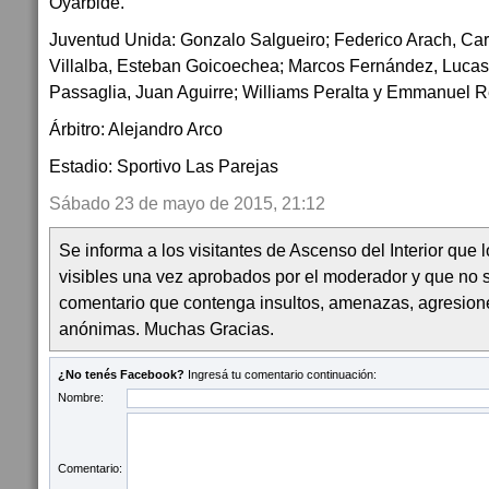
Oyarbide.
Juventud Unida: Gonzalo Salgueiro; Federico Arach, Car
Villalba, Esteban Goicoechea; Marcos Fernández, Lucas
Passaglia, Juan Aguirre; Williams Peralta y Emmanuel R
Árbitro: Alejandro Arco
Estadio: Sportivo Las Parejas
Sábado 23 de mayo de 2015, 21:12
Se informa a los visitantes de Ascenso del Interior que
visibles una vez aprobados por el moderador y que no 
comentario que contenga insultos, amenazas, agresion
anónimas. Muchas Gracias.
¿No tenés Facebook?
Ingresá tu comentario continuación:
Nombre:
Comentario: