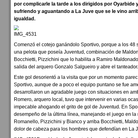
por complicarle la tarde a los dirigidos por Oyarbide y
sufriendo y aguantando a La Juve que se le vino arri
igualdad.
Comenzó el cotejo ganándolo Sportivo, porque a los 4
una pelota que poseía Juventud, combinación de Maldo
Bocchietti, Pizzichini que lo habilita a Ramiro Maldonado
salida del arquero Gonzalo Salgueiro y abre el tanteador
Este gol desorientó a la visita que por un momento pare
Sportivo, aunque de a poco el equipo puntano se fue am
desarrollaron un agradable juego con situaciones en am
Romero, arquero local, tuvo que intervenir en varias oca
impecable ahogando el grito de gol de Juventud. En Spor
desempeño de la última línea, manejando el juego en la
Romanello, Pizzichini y Bianco y arriba Bocchietti, Mald
dolor de cabeza para los hombres que defendían en La 