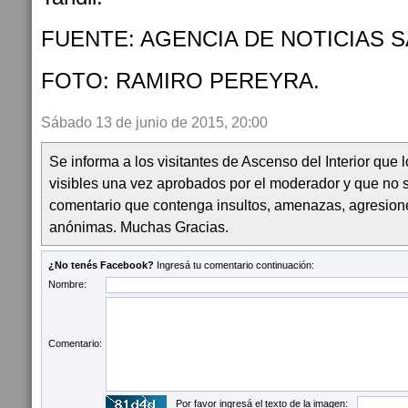
FUENTE: AGENCIA DE NOTICIAS S
FOTO: RAMIRO PEREYRA.
Sábado 13 de junio de 2015, 20:00
Se informa a los visitantes de Ascenso del Interior que
visibles una vez aprobados por el moderador y que no 
comentario que contenga insultos, amenazas, agresion
anónimas. Muchas Gracias.
¿No tenés Facebook?
Ingresá tu comentario continuación:
Nombre:
Comentario:
Por favor ingresá el texto de la imagen: