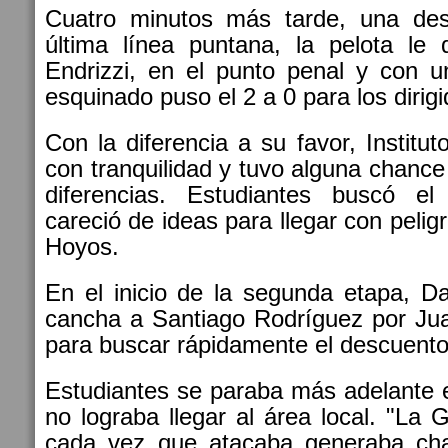
Cuatro minutos más tarde, una desi
última línea puntana, la pelota le
Endrizzi, en el punto penal y con u
esquinado puso el 2 a 0 para los dirigi
Con la diferencia a su favor, Institu
con tranquilidad y tuvo alguna chan
diferencias. Estudiantes buscó el
careció de ideas para llegar con pelig
Hoyos.
En el inicio de la segunda etapa, D
cancha a Santiago Rodríguez por Jua
para buscar rápidamente el descuento
Estudiantes se paraba más adelante e
no lograba llegar al área local. "La 
cada vez que atacaba generaba cha