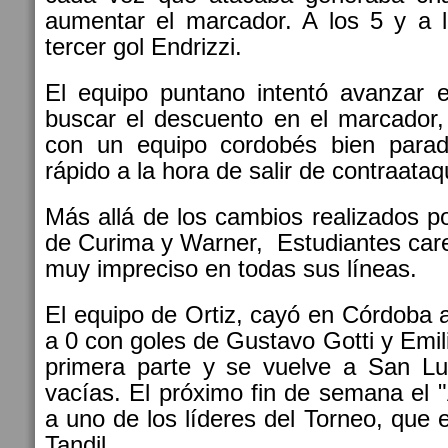
aumentar el marcador. A los 5 y a l
tercer gol Endrizzi.
El equipo puntano intentó avanzar e
buscar el descuento en el marcador,
con un equipo cordobés bien parad
rápido a la hora de salir de contraataq
Más allá de los cambios realizados po
de Curima y Warner, Estudiantes care
muy impreciso en todas sus líneas.
El equipo de Ortiz, cayó en Córdoba a
a 0 con goles de Gustavo Gotti y Emil
primera parte y se vuelve a San L
vacías. El próximo fin de semana el "
a uno de los líderes del Torneo, que
Tandil.