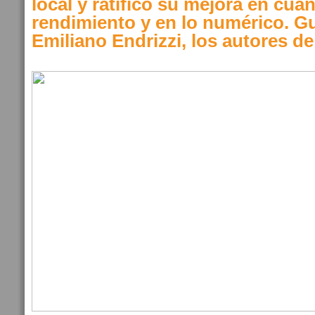
local y ratificó su mejora en cuan
rendimiento y en lo numérico. Gu
Emiliano Endrizzi, los autores de