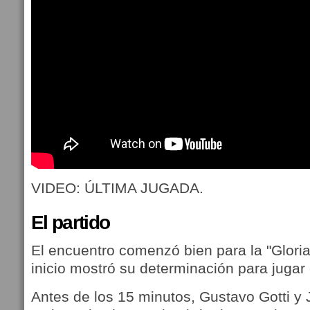
VIDEO: ÚLTIMA JUGADA.
El partido
El encuentro comenzó bien para la "Gloria
inicio mostró su determinación para jugar 
Antes de los 15 minutos, Gustavo Gotti 