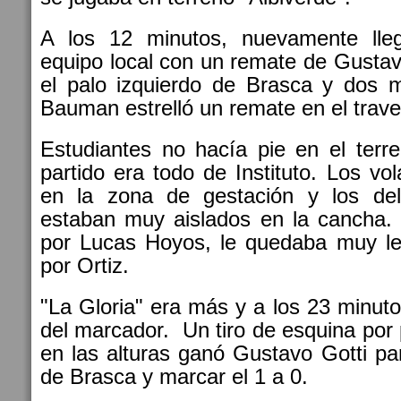
A los 12 minutos, nuevamente lleg
equipo local con un remate de Gustav
el palo izquierdo de Brasca y dos 
Bauman estrelló un remate en el trav
Estudiantes no hacía pie en el terr
partido era todo de Instituto. Los vo
en la zona de gestación y los del
estaban muy aislados en la cancha. 
por Lucas Hoyos, le quedaba muy lej
por Ortiz.
"La Gloria" era más y a los 23 minuto
del marcador. Un tiro de esquina por
en las alturas ganó Gustavo Gotti pa
de Brasca y marcar el 1 a 0.