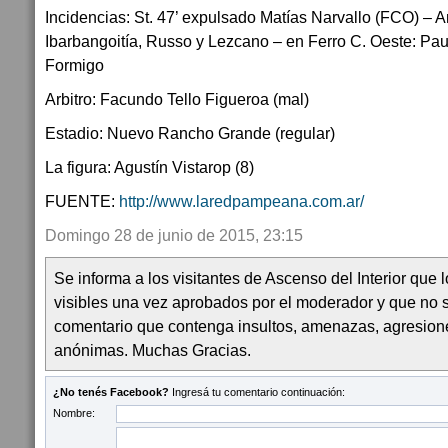
Incidencias: St. 47’ expulsado Matías Narvallo (FCO) –
Ibarbangoitía, Russo y Lezcano – en Ferro C. Oeste: Pau
Formigo
Arbitro: Facundo Tello Figueroa (mal)
Estadio: Nuevo Rancho Grande (regular)
La figura: Agustín Vistarop (8)
FUENTE:
http://www.laredpampeana.com.ar/
Domingo 28 de junio de 2015, 23:15
Se informa a los visitantes de Ascenso del Interior que
visibles una vez aprobados por el moderador y que no 
comentario que contenga insultos, amenazas, agresion
anónimas. Muchas Gracias.
¿No tenés Facebook?
Ingresá tu comentario continuación:
Nombre: