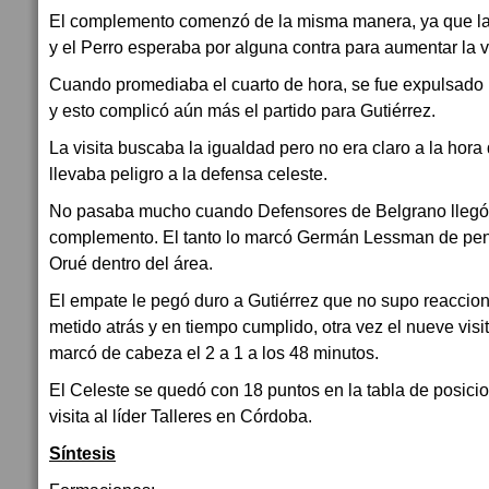
El complemento comenzó de la misma manera, ya que la pe
y el Perro esperaba por alguna contra para aumentar la v
Cuando promediaba el cuarto de hora, se fue expulsado
y esto complicó aún más el partido para Gutiérrez.
La visita buscaba la igualdad pero no era claro a la hora
llevaba peligro a la defensa celeste.
No pasaba mucho cuando Defensores de Belgrano llegó a 
complemento. El tanto lo marcó Germán Lessman de penal
Orué dentro del área.
El empate le pegó duro a Gutiérrez que no supo reaccion
metido atrás y en tiempo cumplido, otra vez el nueve vi
marcó de cabeza el 2 a 1 a los 48 minutos.
El Celeste se quedó con 18 puntos en la tabla de posici
visita al líder Talleres en Córdoba.
Síntesis