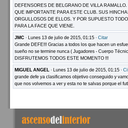
DEFENSORES DE BELGRANO DE VILLA RAMALLO.
QUE IMPORTANTE PARA ESTE CLUB. SUS HINCH
ORGULLOSOS DE ELLOS. Y POR SUPUESTO TOD
PARA LA FACE QUE VIENE.
JMC
· Lunes 13 de julio de 2015, 01:15 ·
Citar
Grande DEFE!!! Gracias a todos los que hacen un esfu
sueño no se termine nunca ( Jugadores - Cuerpo Técnic
DISFRUTEMOS TODOS ESTE MOMENTO !!!
MIGUEL ANGEL
· Lunes 13 de julio de 2015, 01:15 ·
Ci
grande defe ya clasificamos objetivo conseguido y vam
que nos volvemos a ver y esta no te salvas porque el f