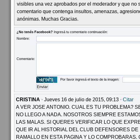
visibles una vez aprobados por el moderador y que no 
comentario que contenga insultos, amenazas, agresion
anónimas. Muchas Gracias.
¿No tenés Facebook?
Ingresá tu comentario continuación:
Nombre:
Comentario:
Por favor ingresá el texto de la imagen:
CRISTINA
· Jueves 16 de julio de 2015, 09:13 ·
Citar
A VER JOSE ANTONIO. CUAL ES TU PROBLEMA? 
NO LLEGO A NADA. NOSOTROS SIEMPRE ESTAMOS
LAS MALAS. SI QUERES VERIFICAR LO QUE EXP
QUE IR AL HISTORIAL DEL CLUB DEFENSORES DE
RAMALLO EN ESTA PAGINA Y LO COMPROBARAS. 