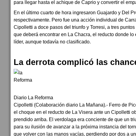
para llegar hasta el achique de Caprio y convertir el emp
En el último cuarto de hora ingresaron Guajardo y Del P
respectivamente. Pero fue una acción individual de Carr
Cipolletti a doce pasos del triunfo y Torresi, a tres puntos
que deberá encontrar en La Chacra, el reducto donde lo
líder, aunque todavía no clasificado.
La derrota complicó las chanc
Diario La Reforma
Cipolletti (Colaboración diario La Mañana).- Ferro de Pico
el choque en el reducto de La Visera ante un Cipolletti o
prendido arriba. El verdolaga era conciente de que un tr
para su ilusión de avanzar a la próxima instancia del tor
que volver con las manos vacías, perdiendo por dos a un