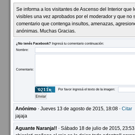
Se informa a los visitantes de Ascenso del Interior que
visibles una vez aprobados por el moderador y que no 
comentario que contenga insultos, amenazas, agresion
anónimas. Muchas Gracias.
¿No tenés Facebook?
Ingresá tu comentario continuación:
Nombre:
Comentario:
Por favor ingresá el texto de la imagen:
Anónimo
· Jueves 13 de agosto de 2015, 18:08 ·
Citar
jajaja
Aguante Naranja!!
· Sábado 18 de julio de 2015, 23:53