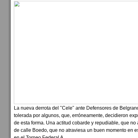
La nueva derrota del "Cele" ante Defensores de Belgran
tolerada por algunos, que, erróneamente, decidieron exp
de esta forma. Una actitud cobarde y repudiable, que no 
de calle Boedo, que no atraviesa un buen momento en es
en el Torneo Federal A.