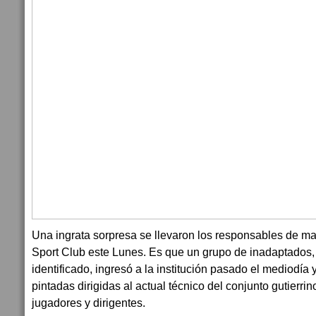
Una ingrata sorpresa se llevaron los responsables de ma
Sport Club este Lunes. Es que un grupo de inadaptados,
identificado, ingresó a la institución pasado el mediodía 
pintadas dirigidas al actual técnico del conjunto gutierrin
jugadores y dirigentes.