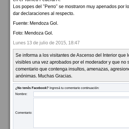
Los popes del "Perro" se mostraron muy apenados por lo 
dar declaraciones al respecto.
Fuente: Mendoza Gol.
Foto: Mendoza Gol.
Lunes 13 de julio de 2015, 18:47
Se informa a los visitantes de Ascenso del Interior que
visibles una vez aprobados por el moderador y que no 
comentario que contenga insultos, amenazas, agresion
anónimas. Muchas Gracias.
¿No tenés Facebook?
Ingresá tu comentario continuación:
Nombre:
Comentario: