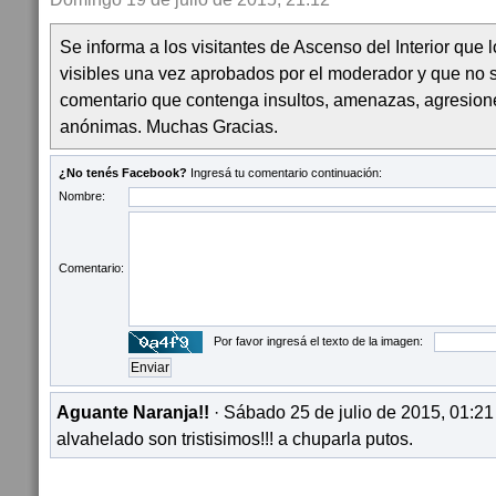
Se informa a los visitantes de Ascenso del Interior que
visibles una vez aprobados por el moderador y que no 
comentario que contenga insultos, amenazas, agresion
anónimas. Muchas Gracias.
¿No tenés Facebook?
Ingresá tu comentario continuación:
Nombre:
Comentario:
Por favor ingresá el texto de la imagen:
Aguante Naranja!!
· Sábado 25 de julio de 2015, 01:21
alvahelado son tristisimos!!! a chuparla putos.