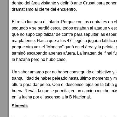
dentro del área visitante y definió ante Crusat para poner 
dramatismo al cierre del encuentro.
El resto fue para el infarto. Porque con los centrales en el
segundo y se perdió cerca, todos estaban al ataque y es
que no supo capitalizar de contra para sepultar las espe
marplatense. Hasta que a los 47’ llegó la jugada fatídica 
porque otra vez el “Moncho” ganó en el área y la pelota,
terminó escapando apenas afuera. La imagen del final 
la hazaña pero no hubo caso.
Un sabor amargo por no haber conseguido el objetivo y l
tranquilidad de haber peleado hasta último momento y mo
altura para dar pelea. Con el descenso lejos en la tabla
buena Reválida que le permita, en un camino mucho más
en la lucha por el ascenso a la B Nacional.
Síntesis