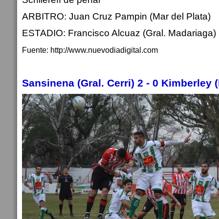
ARBITRO: Juan Cruz Pampin (Mar del Plata)
ESTADIO: Francisco Alcuaz (Gral. Madariaga)
Fuente: http://www.nuevodiadigital.com
Sansinena (Gral. Cerri) 2 - 0 Kimberley 