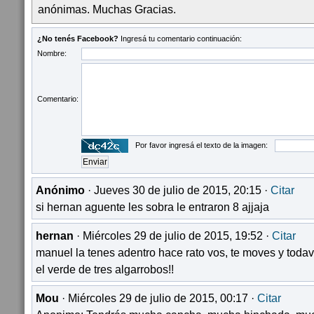
anónimas. Muchas Gracias.
¿No tenés Facebook?
Ingresá tu comentario continuación:
Nombre:
Comentario:
Por favor ingresá el texto de la imagen:
Anónimo
· Jueves 30 de julio de 2015, 20:15 ·
Citar
si hernan aguente les sobra le entraron 8 ajjaja
hernan
· Miércoles 29 de julio de 2015, 19:52 ·
Citar
manuel la tenes adentro hace rato vos, te moves y todavi
el verde de tres algarrobos!!
Mou
· Miércoles 29 de julio de 2015, 00:17 ·
Citar