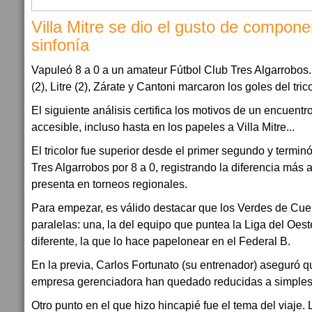
Villa Mitre se dio el gusto de compone
sinfonía
Vapuleó 8 a 0 a un amateur Fútbol Club Tres Algarrobos
(2), Litre (2), Zárate y Cantoni marcaron los goles del trico
El siguiente análisis certifica los motivos de un encuent
accesible, incluso hasta en los papeles a Villa Mitre...
El tricolor fue superior desde el primer segundo y termi
Tres Algarrobos por 8 a 0, registrando la diferencia más
presenta en torneos regionales.
Para empezar, es válido destacar que los Verdes de Cue
paralelas: una, la del equipo que puntea la Liga del Oes
diferente, la que lo hace papelonear en el Federal B.
En la previa, Carlos Fortunato (su entrenador) aseguró 
empresa gerenciadora han quedado reducidas a simples
Otro punto en el que hizo hincapié fue el tema del viaje. 