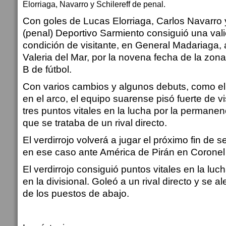
Elorriaga, Navarro y Schilereff de penal.
Con goles de Lucas Elorriaga, Carlos Navarro 
(penal) Deportivo Sarmiento consiguió una vali
condición de visitante, en General Madariaga,
Valeria del Mar, por la novena fecha de la zona
B de fútbol.
Con varios cambios y algunos debuts, como el 
en el arco, el equipo suarense pisó fuerte de vi
tres puntos vitales en la lucha por la permanenc
que se trataba de un rival directo.
El verdirrojo volverá a jugar el próximo fin de
en ese caso ante América de Pirán en Coronel
El verdirrojo consiguió puntos vitales en la lu
en la divisional. Goleó a un rival directo y se al
de los puestos de abajo.