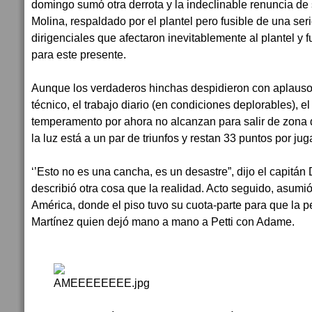
domingo sumó otra derrota y la indeclinable renuncia de
Molina, respaldado por el plantel pero fusible de una se
dirigenciales que afectaron inevitablemente al plantel y 
para este presente.
Aunque los verdaderos hinchas despidieron con aplausos
técnico, el trabajo diario (en condiciones deplorables), el
temperamento por ahora no alcanzan para salir de zona
la luz está a un par de triunfos y restan 33 puntos por juga
‘’Esto no es una cancha, es un desastre”, dijo el capitán
describió otra cosa que la realidad. Acto seguido, asumió 
América, donde el piso tuvo su cuota-parte para que la p
Martínez quien dejó mano a mano a Petti con Adame.