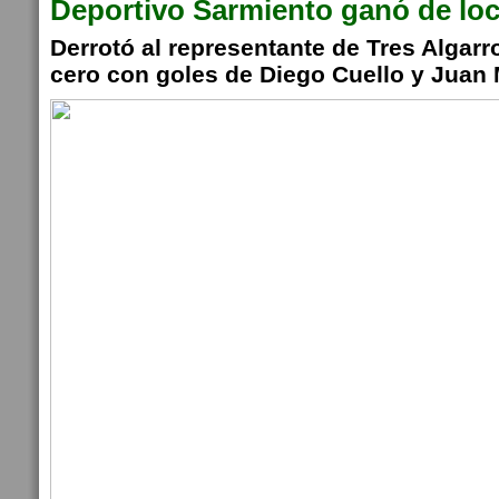
Deportivo Sarmiento ganó de loc
Derrotó al representante de Tres Algar
cero con goles de Diego Cuello y Juan