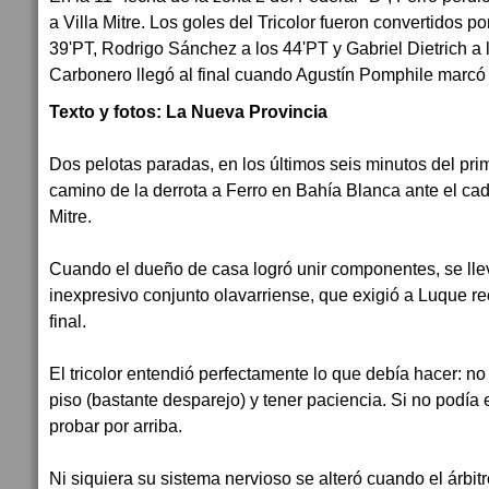
a Villa Mitre. Los goles del Tricolor fueron convertidos 
39'PT, Rodrigo Sánchez a los 44'PT y Gabriel Dietrich a 
Carbonero llegó al final cuando Agustín Pomphile marcó 
Texto y fotos: La Nueva Provincia
Dos pelotas paradas, en los últimos seis minutos del pri
camino de la derrota a Ferro en Bahía Blanca ante el ca
Mitre.
Cuando el dueño de casa logró unir componentes, se lle
inexpresivo conjunto olavarriense, que exigió a Luque re
final.
El tricolor entendió perfectamente lo que debía hacer: no
piso (bastante desparejo) y tener paciencia. Si no podía 
probar por arriba.
Ni siquiera su sistema nervioso se alteró cuando el árbi