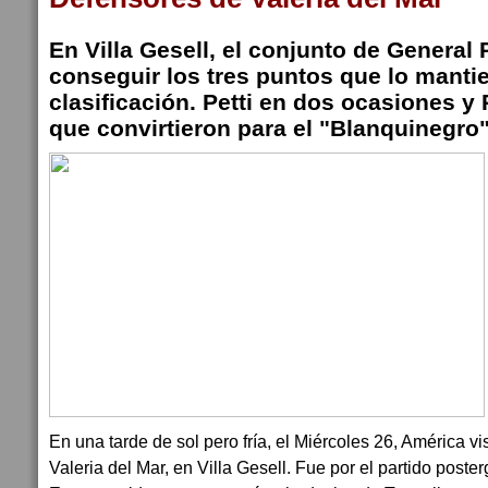
En Villa Gesell, el conjunto de General 
conseguir los tres puntos que lo manti
clasificación. Petti en dos ocasiones y 
que convirtieron para el "Blanquinegro"
En una tarde de sol pero fría, el Miércoles 26, América v
Valeria del Mar, en Villa Gesell. Fue por el partido poste