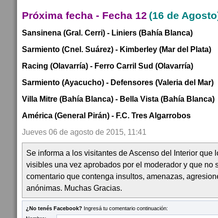
Próxima fecha - Fecha 12
(16 de Agosto
Sansinena (Gral. Cerri) - Liniers (Bahía Blanca)
Sarmiento (Cnel. Suárez) - Kimberley (Mar del Plata)
Racing (Olavarría) - Ferro Carril Sud (Olavarría)
Sarmiento (Ayacucho) - Defensores (Valeria del Mar)
Villa Mitre (Bahía Blanca) - Bella Vista (Bahía Blanca)
América (General Pirán) - F.C. Tres Algarrobos
Jueves 06 de agosto de 2015, 11:41
Se informa a los visitantes de Ascenso del Interior que
visibles una vez aprobados por el moderador y que no 
comentario que contenga insultos, amenazas, agresion
anónimas. Muchas Gracias.
¿No tenés Facebook?
Ingresá tu comentario continuación: