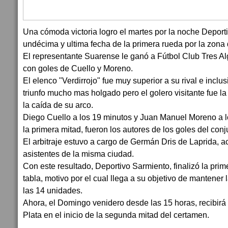
Una cómoda victoria logro el martes por la noche Deporti
undécima y ultima fecha de la primera rueda por la zona
El representante Suarense le ganó a Fútbol Club Tres Al
con goles de Cuello y Moreno.
El elenco "Verdirrojo" fue muy superior a su rival e incl
triunfo mucho mas holgado pero el golero visitante fue la 
la caída de su arco.
Diego Cuello a los 19 minutos y Juan Manuel Moreno a 
la primera mitad, fueron los autores de los goles del conju
El arbitraje estuvo a cargo de Germán Dris de Laprida,
asistentes de la misma ciudad.
Con este resultado, Deportivo Sarmiento, finalizó la prim
tabla, motivo por el cual llega a su objetivo de mantener
las 14 unidades.
Ahora, el Domingo venidero desde las 15 horas, recibirá
Plata en el inicio de la segunda mitad del certamen.