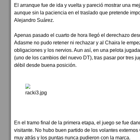
El arranque fue de ida y vuelta y pareció mostrar una me
aunque sin la paciencia en el traslado que pretende im
Alejandro Suárez.
Apenas pasado el cuarto de hora llegó el derechazo de
Adasme no pudo retener ni rechazar y al Chaira le empez
obligaciones y los nervios. Aun así, en una pelota jugada 
(uno de los cambios del nuevo DT), tras pasar por tres 
débil desde buena posición.
En el tramo final de la primera etapa, el juego se fue da
visitante. No hubo buen partido de los volantes externo
muy atrás y los puntas nunca pudieron con la marca.