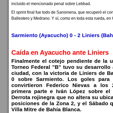
incluido el mencionado penal sobre Lebbad.
El sprint final fue todo de Sansinena, que recuperó el co
Ballestero y Medrano. Y sí, como en toda esta rueda, en 
Sarmiento (Ayacucho) 0 - 2 Liniers (Ba
Caída en Ayacucho ante Liniers
Finalmente el cotejo pendiente de la 
Torneo Federal "B" tuvo su desarrollo
ciudad, con la victoria de Liniers de B
0 sobre Sarmiento. Los goles para l
convirtieron Federico Nievas a los
primera parte e Iván López sobre el c
Derrota rojinegra que no altera su ubica
posiciones de la Zona 2, y el Sábado q
Villa Mitre de Bahía Blanca.