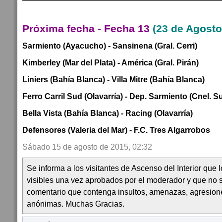
Próxima fecha - Fecha 13
(23 de Agost
Sarmiento (Ayacucho) - Sansinena (Gral. Cerri)
Kimberley (Mar del Plata) - América (Gral. Pirán)
Liniers (Bahía Blanca) - Villa Mitre (Bahía Blanca)
Ferro Carril Sud (Olavarría) - Dep. Sarmiento (Cnel. S
Bella Vista (Bahía Blanca) - Racing (Olavarría)
Defensores (Valeria del Mar) - F.C. Tres Algarrobos
Sábado 15 de agosto de 2015, 02:32
Se informa a los visitantes de Ascenso del Interior que
visibles una vez aprobados por el moderador y que no 
comentario que contenga insultos, amenazas, agresion
anónimas. Muchas Gracias.