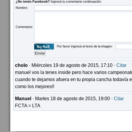
¿No tenés Facebook?
Ingresá tu comentario continuación:
Nombre:
Comentario:
Por favor ingresá el texto de la imagen:
cholo
· Miércoles 19 de agosto de 2015, 17:10 ·
Citar
manuel vos la tenes inside pero hace varios campeonato
cuando te dejamos afuera en tu propia cancha todavía e
como los mejores!!
Manuel
· Martes 18 de agosto de 2015, 19:00 ·
Citar
FCTA = LTA