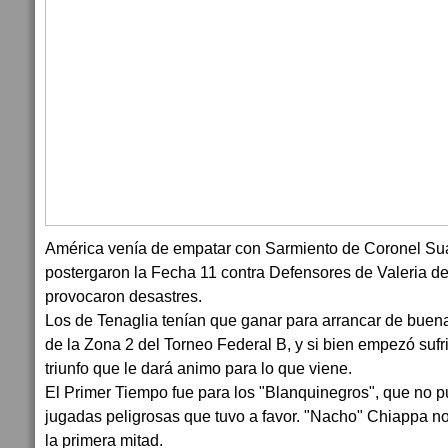
América venía de empatar con Sarmiento de Coronel Suar
postergaron la Fecha 11 contra Defensores de Valeria del
provocaron desastres.
Los de Tenaglia tenían que ganar para arrancar de bue
de la Zona 2 del Torneo Federal B, y si bien empezó sufr
triunfo que le dará animo para lo que viene.
El Primer Tiempo fue para los "Blanquinegros", que no p
jugadas peligrosas que tuvo a favor. "Nacho" Chiappa 
la primera mitad.