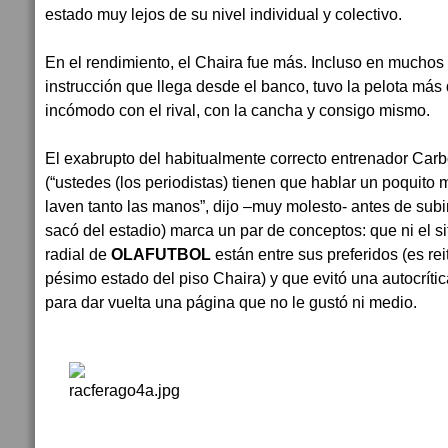
estado muy lejos de su nivel individual y colectivo.
En el rendimiento, el Chaira fue más. Incluso en muchos
instrucción que llega desde el banco, tuvo la pelota más
incómodo con el rival, con la cancha y consigo mismo.
El exabrupto del habitualmente correcto entrenador Carb
(“ustedes (los periodistas) tienen que hablar un poquito
laven tanto las manos”, dijo –muy molesto- antes de subir
sacó del estadio) marca un par de conceptos: que ni el s
radial de
OLAFUTBOL
están entre sus preferidos (es rei
pésimo estado del piso Chaira) y que evitó una autocríti
para dar vuelta una página que no le gustó ni medio.