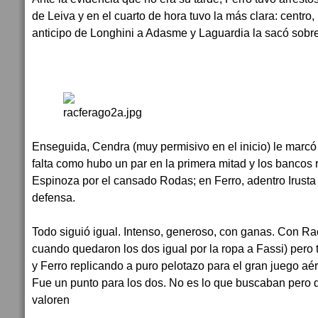
de Leiva y en el cuarto de hora tuvo la más clara: centro
anticipo de Longhini a Adasme y Laguardia la sacó sobre 
Enseguida, Cendra (muy permisivo en el inicio) le marcó 
falta como hubo un par en la primera mitad y los bancos
Espinoza por el cansado Rodas; en Ferro, adentro Irusta
defensa.
Todo siguió igual. Intenso, generoso, con ganas. Con Ra
cuando quedaron los dos igual por la ropa a Fassi) pero t
y Ferro replicando a puro pelotazo para el gran juego aé
Fue un punto para los dos. No es lo que buscaban pero qu
valoren