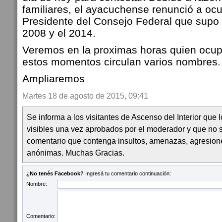
familiares, el ayacuchense renunció a ocu
Presidente del Consejo Federal que supo o
2008 y el 2014.
Veremos
en la proximas horas
quien ocup
estos momentos circulan varios nombres.
Ampliaremos
Martes 18 de agosto de 2015, 09:41
Se informa a los visitantes de Ascenso del Interior que
visibles una vez aprobados por el moderador y que no 
comentario que contenga insultos, amenazas, agresion
anónimas. Muchas Gracias.
¿No tenés Facebook?
Ingresá tu comentario continuación:
Nombre:
Comentario: