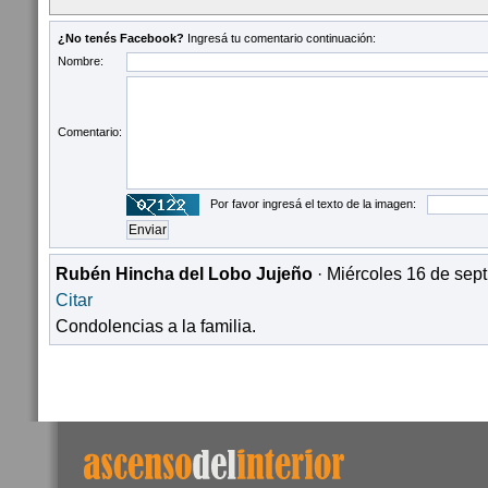
¿No tenés Facebook?
Ingresá tu comentario continuación:
Nombre:
Comentario:
Por favor ingresá el texto de la imagen:
Rubén Hincha del Lobo Jujeño
· Miércoles 16 de sept
Citar
Condolencias a la familia.