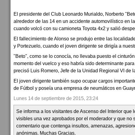
El presidente del Club Leonardo Murialdo, Norberto "Bet
alrededor de las 14 en un accidente automovilístico en la 
cuando volcó con su camioneta Toyota 4x2 y salió despe
El fallecimiento de Alonso se produjo entre las localida
y Portezuelo, cuando el joven dirigente se dirigía a nuest
"Beto", como se lo conocía, no llevaba puesto el cinturó
momento del vuelco y eso habría sido determinante para 
precisó Luis Romero, Jefe de la Unidad Regional VI de la
El joven dirigente también supo ocupar cargos importan
de Fútbol y poseía una empresa de neumáticos en Guay
Lunes 14 de septiembre de 2015, 23:24
Se informa a los visitantes de Ascenso del Interior que
visibles una vez aprobados por el moderador y que no 
comentario que contenga insultos, amenazas, agresion
anónimas. Muchas Gracias.