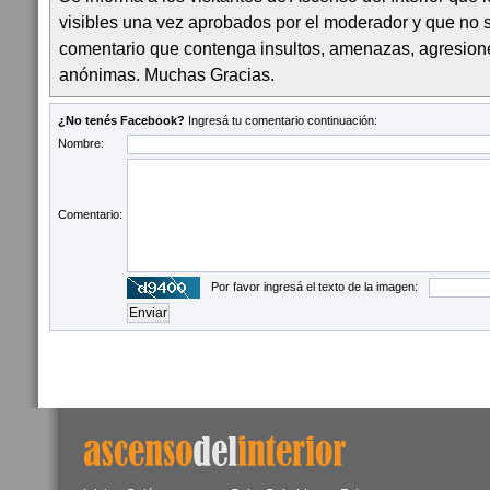
visibles una vez aprobados por el moderador y que no 
comentario que contenga insultos, amenazas, agresion
anónimas. Muchas Gracias.
¿No tenés Facebook?
Ingresá tu comentario continuación:
Nombre:
Comentario:
Por favor ingresá el texto de la imagen: