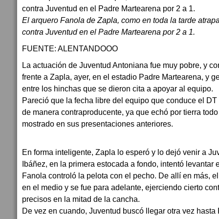
El arquero Fanola de Zapla, como en toda la tarde atrapa 
contra Juventud en el Padre Martearena por 2 a 1.
FUENTE: ALENTANDOOO
La actuación de Juventud Antoniana fue muy pobre, y con 
frente a Zapla, ayer, en el estadio Padre Martearena, y 
entre los hinchas que se dieron cita a apoyar al equipo.
Pareció que la fecha libre del equipo que conduce el D
de manera contraproducente, ya que echó por tierra todo
mostrado en sus presentaciones anteriores.
En forma inteligente, Zapla lo esperó y lo dejó venir a J
Ibáñez, en la primera estocada a fondo, intentó levantar e
Fanola controló la pelota con el pecho. De allí en más, el
en el medio y se fue para adelante, ejerciendo cierto con
precisos en la mitad de la cancha.
De vez en cuando, Juventud buscó llegar otra vez hasta