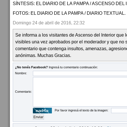
SÍNTESIS: EL DIARIO DE LA PAMPA / ASCENSO DEL 
FOTOS: EL DIARIO DE LA PAMPA / DIARIO TEXTUAL.
Domingo 24 de abril de 2016, 22:32
Se informa a los visitantes de Ascenso del Interior que
visibles una vez aprobados por el moderador y que no 
comentario que contenga insultos, amenazas, agresion
anónimas. Muchas Gracias.
¿No tenés Facebook?
Ingresá tu comentario continuación:
Nombre:
Comentario:
Por favor ingresá el texto de la imagen: