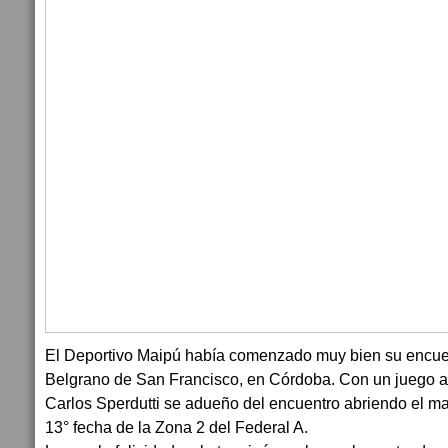
El Deportivo Maipú había comenzado muy bien su encuen
Belgrano de San Francisco, en Córdoba. Con un juego ag
Carlos Sperdutti se adueño del encuentro abriendo el mar
13° fecha de la Zona 2 del Federal A.