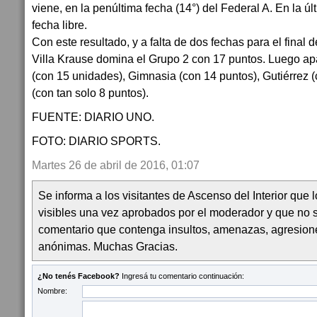
viene, en la penúltima fecha (14°) del Federal A. En la ú
fecha libre.
Con este resultado, y a falta de dos fechas para el final d
Villa Krause domina el Grupo 2 con 17 puntos. Luego ap
(con 15 unidades), Gimnasia (con 14 puntos), Gutiérrez 
(con tan solo 8 puntos).
FUENTE: DIARIO UNO.
FOTO: DIARIO SPORTS.
Martes 26 de abril de 2016, 01:07
Se informa a los visitantes de Ascenso del Interior que
visibles una vez aprobados por el moderador y que no 
comentario que contenga insultos, amenazas, agresion
anónimas. Muchas Gracias.
¿No tenés Facebook?
Ingresá tu comentario continuación:
Nombre: