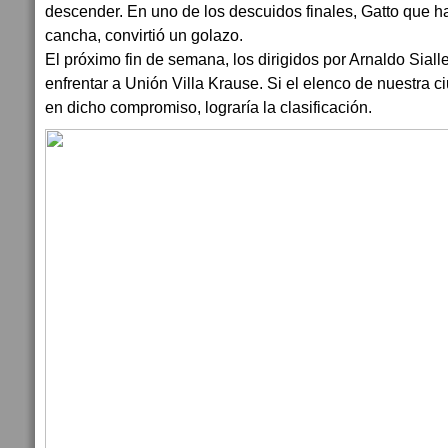
descender. En uno de los descuidos finales, Gatto que 
cancha, convirtió un golazo.
El próximo fin de semana, los dirigidos por Arnaldo Sial
enfrentar a Unión Villa Krause. Si el elenco de nuestra c
en dicho compromiso, lograría la clasificación.