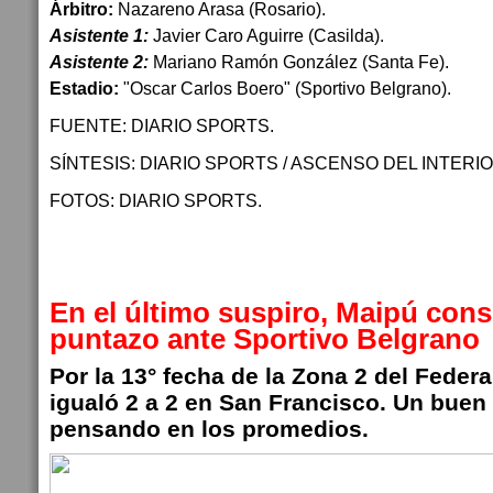
Árbitro:
Nazareno Arasa (Rosario).
Asistente 1:
Javier Caro Aguirre (Casilda).
Asistente 2:
Mariano Ramón González (Santa Fe).
Estadio:
"Oscar Carlos Boero" (Sportivo Belgrano).
FUENTE: DIARIO SPORTS.
SÍNTESIS: DIARIO SPORTS / ASCENSO DEL INTERIO
FOTOS: DIARIO SPORTS.
En el último suspiro, Maipú cons
puntazo ante Sportivo Belgrano
Por la 13° fecha de la Zona 2 del Federa
igualó 2 a 2 en San Francisco. Un buen 
pensando en los promedios.