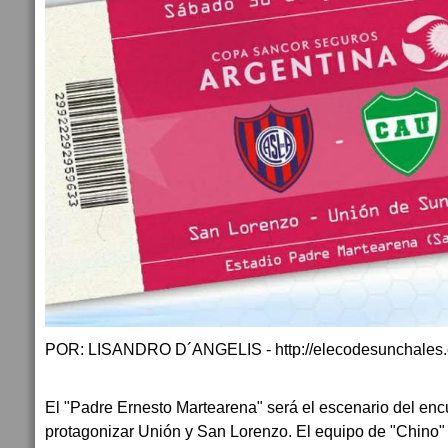
POR: LISANDRO D´ANGELIS - http://elecodesunchales.
El "Padre Ernesto Martearena" será el escenario del enc
protagonizar Unión y San Lorenzo. El equipo de "Chino"