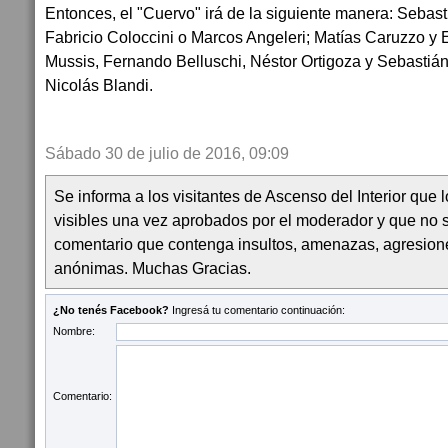
Entonces, el "Cuervo" irá de la siguiente manera: Sebasti
Fabricio Coloccini o Marcos Angeleri; Matías Caruzzo y
Mussis, Fernando Belluschi, Néstor Ortigoza y Sebastián
Nicolás Blandi.
Sábado 30 de julio de 2016, 09:09
Se informa a los visitantes de Ascenso del Interior que
visibles una vez aprobados por el moderador y que no 
comentario que contenga insultos, amenazas, agresion
anónimas. Muchas Gracias.
¿No tenés Facebook?
Ingresá tu comentario continuación:
Nombre:
Comentario: