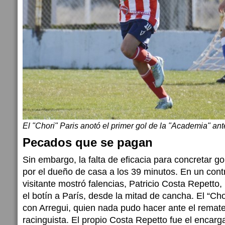
El "Chori" Paris anotó el primer gol de la "Academia" ant
Pecados que se pagan
Sin embargo, la falta de eficacia para concretar g
por el dueño de casa a los 39 minutos. En un con
visitante mostró falencias, Patricio Costa Repetto, h
el botín a París, desde la mitad de cancha. El “C
con Arregui, quien nada pudo hacer ante el remate
racinguista. El propio Costa Repetto fue el encarg