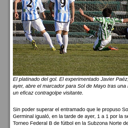
El platinado del gol. El experimentado Javier Paéz
ayer, abre el marcador para Sol de Mayo tras una 
un eficaz contragolpe visitante.
Sin poder superar el entramado que le propuso S
Germinal igualó, en la tarde de ayer, 1 a 1 por la 
Torneo Federal B de fútbol en la Subzona Norte de