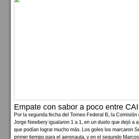
Empate con sabor a poco entre CA
Por la segunda fecha del Torneo Federal B, la Comisión d
Jorge Newbery igualaron 1 a 1, en un duelo que dejó a
que podían lograr mucho más. Los goles los marcaron Se
primer tiempo para el aeronauta, y en el segundo Marcos 