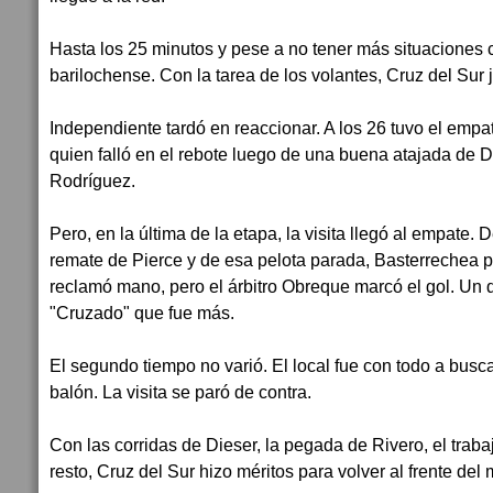
Hasta los 25 minutos y pese a no tener más situaciones c
barilochense. Con la tarea de los volantes, Cruz del Sur ju
Independiente tardó en reaccionar. A los 26 tuvo el empa
quien falló en el rebote luego de una buena atajada de De
Rodríguez.
Pero, en la última de la etapa, la visita llegó al empate.
remate de Pierce y de esa pelota parada, Basterrechea pu
reclamó mano, pero el árbitro Obreque marcó el gol. Un 
"Cruzado" que fue más.
El segundo tiempo no varió. El local fue con todo a buscar
balón. La visita se paró de contra.
Con las corridas de Dieser, la pegada de Rivero, el traba
resto, Cruz del Sur hizo méritos para volver al frente del