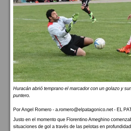
Huracán abrió temprano el marcador con un golazo y sum
puntero.
Por Angel Romero - a.romero@elpatagonico.net - EL 
Justo en el momento que Florentino Ameghino comenzab
situaciones de gol a través de las pelotas en profundidad