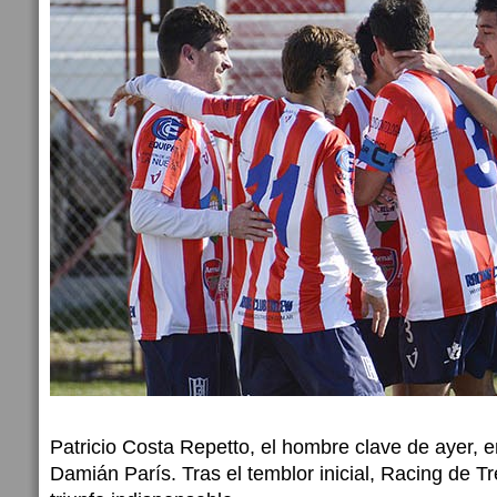
Patricio Costa Repetto, el hombre clave de ayer, en
Damián París. Tras el temblor inicial, Racing de Tr