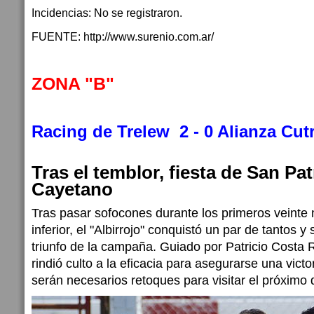
Incidencias: No se registraron.
FUENTE: http://www.surenio.com.ar/
ZONA "B"
Racing de Trelew 2 - 0 Alianza Cut
Tras el temblor, fiesta de San Pat
Cayetano
Tras pasar sofocones durante los primeros veinte 
inferior, el "Albirrojo" conquistó un par de tantos y
triunfo de la campaña. Guiado por Patricio Costa 
rindió culto a la eficacia para asegurarse una vict
serán necesarios retoques para visitar el próximo