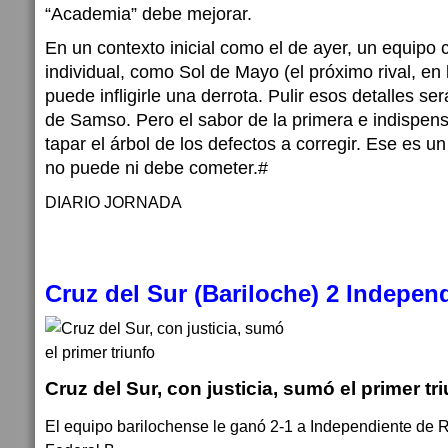
“Academia” debe mejorar.
En un contexto inicial como el de ayer, un equipo 
individual, como Sol de Mayo (el próximo rival, en
puede infligirle una derrota. Pulir esos detalles ser
de Samso. Pero el sabor de la primera e indispens
tapar el árbol de los defectos a corregir. Ese es u
no puede ni debe cometer.#
DIARIO JORNADA
Cruz del Sur (Bariloche) 2 Independ
Cruz del Sur, con justicia, sumó el primer tr
El equipo barilochense le ganó 2-1 a Independiente de R