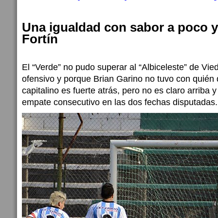
Una igualdad con sabor a poco y
Fortín
El “Verde” no pudo superar al “Albiceleste” de Vi
ofensivo y porque Brian Garino no tuvo con quién d
capitalino es fuerte atrás, pero no es claro arriba
empate consecutivo en las dos fechas disputadas.