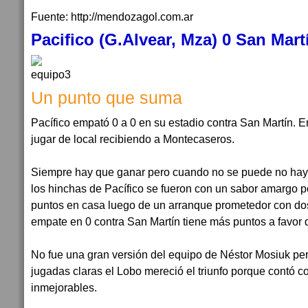
Fuente: http://mendozagol.com.ar
Pacifico (G.Alvear, Mza) 0 San Mart
Un punto que suma
Pacífico empató 0 a 0 en su estadio contra San Martín. E
jugar de local recibiendo a Montecaseros.
Siempre hay que ganar pero cuando no se puede no hay
los hinchas de Pacífico se fueron con un sabor amargo po
puntos en casa luego de un arranque prometedor con dos v
empate en 0 contra San Martín tiene más puntos a favor 
No fue una gran versión del equipo de Néstor Mosiuk pe
jugadas claras el Lobo mereció el triunfo porque contó c
inmejorables.