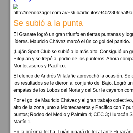
Se subió a la punta
El Granate logró un gran triunfo en tierras puntanas y logr
líderes. Mauricio Chávez marcó el único gol del partido.
¡Luján Sport Club se subió a lo más alto! Consiguió un gr
Pitojuan y se trepó al podio de los punteros. Ahora comp
Montecaseros y Pacífico.
El elenco de Andrés Villafañe aprovechó la ocasión. Se c
los resultados se le dieron al conjunto del Bajo. Logró un
empates de los Lobos del Norte y del Sur le cayeron como
Por el gol de Mauricio Chávez y el gran trabajo colectivo
alto de la zona junto a Montecaseros y Pacífico con 7 pu
puntos; Rodeo del Medio y Palmira 4; CEC 3; Huracán 
Martín 1.
En la próxima fecha, Luján jugará de local ante Huracán