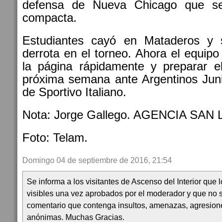
defensa de Nueva Chicago que se
compacta.
Estudiantes cayó en Mataderos y
derrota en el torneo. Ahora el equipo
la página rápidamente y preparar e
próxima semana ante Argentinos Juni
de Sportivo Italiano.
Nota: Jorge Gallego. AGENCIA SAN 
Foto: Telam.
Domingo 04 de septiembre de 2016, 21:54
Se informa a los visitantes de Ascenso del Interior que
visibles una vez aprobados por el moderador y que no 
comentario que contenga insultos, amenazas, agresion
anónimas. Muchas Gracias.