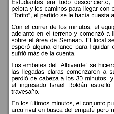
Estudiantes era todo desconcierto,
pelota y los caminos para llegar con c
“Torito”, el partido se le hacía cuesta a
Con el correr de los minutos, el eq
adelantó en el terreno y comenzó a l
sobre el área de Semeao. El local s
esperó alguna chance para liquidar 
sufrió más de la cuenta.
Los embates del “Albiverde” se hicie
las llegadas claras comenzaron a su
perdió de cabeza a los 30 minutos; y
el ingresado Israel Roldán estrelló
travesaño.
En los últimos minutos, el conjunto p
arco rival en busca del empate pero n