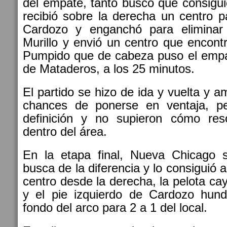
del empate, tanto buscó que consigui
recibió sobre la derecha un centro 
Cardozo y enganchó para eliminar
Murillo y envió un centro que encon
Pumpido que de cabeza puso el empat
de Mataderos, a los 25 minutos.
El partido se hizo de ida y vuelta y 
chances de ponerse en ventaja, pe
definición y no supieron cómo res
dentro del área.
En la etapa final, Nueva Chicago 
busca de la diferencia y lo consiguió 
centro desde la derecha, la pelota ca
y el pie izquierdo de Cardozo hund
fondo del arco para 2 a 1 del local.