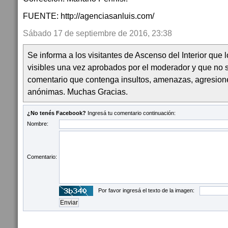
FUENTE: http://agenciasanluis.com/
Sábado 17 de septiembre de 2016, 23:38
Se informa a los visitantes de Ascenso del Interior que
visibles una vez aprobados por el moderador y que no 
comentario que contenga insultos, amenazas, agresion
anónimas. Muchas Gracias.
¿No tenés Facebook?
Ingresá tu comentario continuación:
Nombre:
Comentario:
Por favor ingresá el texto de la imagen: