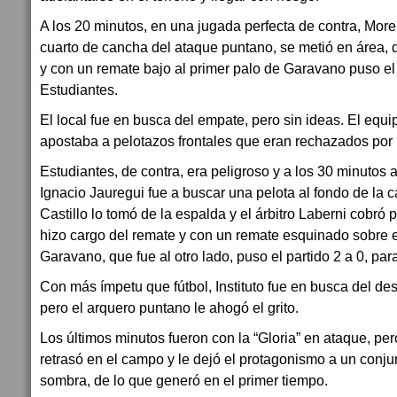
A los 20 minutos, en una jugada perfecta de contra, Morei
cuarto de cancha del ataque puntano, se metió en área, 
y con un remate bajo al primer palo de Garavano puso el 
Estudiantes.
El local fue en busca del empate, pero sin ideas. El equi
apostaba a pelotazos frontales que eran rechazados por l
Estudiantes, de contra, era peligroso y a los 30 minutos 
Ignacio Jauregui fue a buscar una pelota al fondo de la 
Castillo lo tomó de la espalda y el árbitro Laberni cobró
hizo cargo del remate y con un remate esquinado sobre e
Garavano, que fue al otro lado, puso el partido 2 a 0, par
Con más ímpetu que fútbol, Instituto fue en busca del de
pero el arquero puntano le ahogó el grito.
Los últimos minutos fueron con la “Gloria” en ataque, per
retrasó en el campo y le dejó el protagonismo a un conju
sombra, de lo que generó en el primer tiempo.