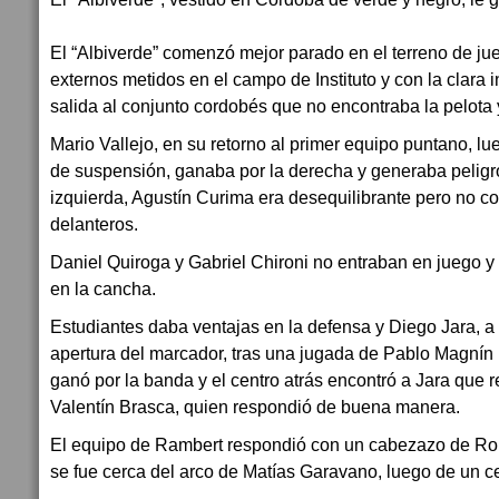
El “Albiverde” comenzó mejor parado en el terreno de jue
externos metidos en el campo de Instituto y con la clara 
salida al conjunto cordobés que no encontraba la pelota
Mario Vallejo, en su retorno al primer equipo puntano, lu
de suspensión, ganaba por la derecha y generaba peligro
izquierda, Agustín Curima era desequilibrante pero no c
delanteros.
Daniel Quiroga y Gabriel Chironi no entraban en juego y
en la cancha.
Estudiantes daba ventajas en la defensa y Diego Jara, a 
apertura del marcador, tras una jugada de Pablo Magnín
ganó por la banda y el centro atrás encontró a Jara que 
Valentín Brasca, quien respondió de buena manera.
El equipo de Rambert respondió con un cabezazo de Ro
se fue cerca del arco de Matías Garavano, luego de un c