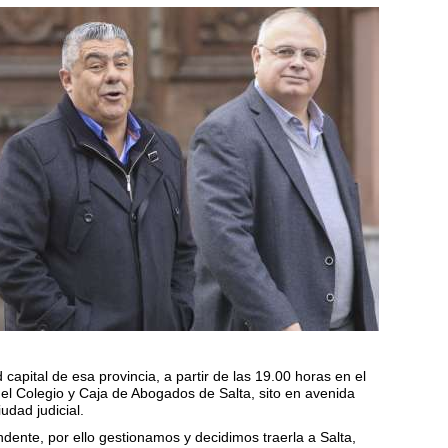
capital de esa provincia, a partir de las 19.00 horas en el
el Colegio y Caja de Abogados de Salta, sito en avenida
udad judicial.
ente, por ello gestionamos y decidimos traerla a Salta,