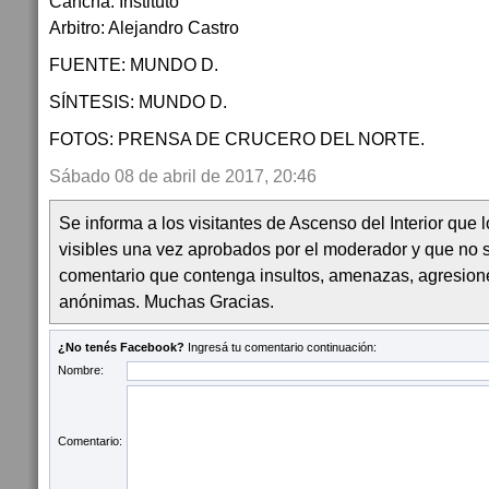
Cancha: Instituto
Arbitro: Alejandro Castro
FUENTE: MUNDO D.
SÍNTESIS: MUNDO D.
FOTOS: PRENSA DE CRUCERO DEL NORTE.
Sábado 08 de abril de 2017, 20:46
Se informa a los visitantes de Ascenso del Interior que
visibles una vez aprobados por el moderador y que no 
comentario que contenga insultos, amenazas, agresion
anónimas. Muchas Gracias.
¿No tenés Facebook?
Ingresá tu comentario continuación:
Nombre:
Comentario: