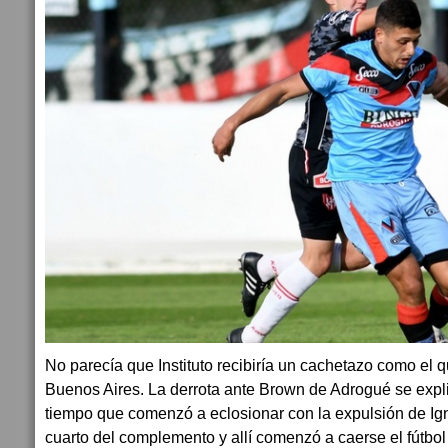
No parecía que Instituto recibiría un cachetazo como el 
Buenos Aires. La derrota ante Brown de Adrogué se expl
tiempo que comenzó a eclosionar con la expulsión de Ign
cuarto del complemento y allí comenzó a caerse el fútbol