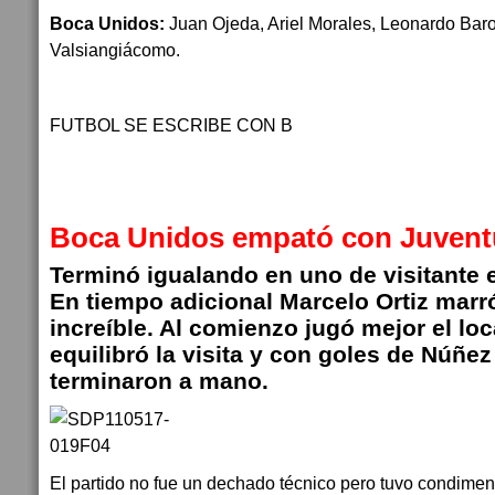
Boca Unidos:
Juan Ojeda, Ariel Morales, Leonardo Baro
Valsiangiácomo.
FUTBOL SE ESCRIBE CON B
Boca Unidos empató con Juven
Terminó igualando en uno de visitante
En tiempo adicional Marcelo Ortiz marr
increíble. Al comienzo jugó mejor el lo
equilibró la visita y con goles de Núñe
terminaron a mano.
El partido no fue un dechado técnico pero tuvo condimen