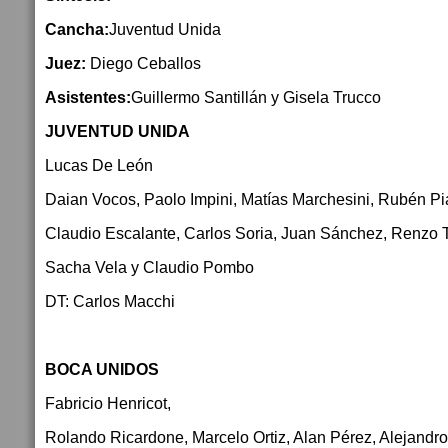
Cancha:
Juventud Unida
Juez:
Diego Ceballos
Asistentes:
Guillermo Santillán y Gisela Trucco
JUVENTUD UNIDA
Lucas De León
Daian Vocos, Paolo Impini, Matías Marchesini, Rubén Pi
Claudio Escalante, Carlos Soria, Juan Sánchez, Renzo T
Sacha Vela y Claudio Pombo
DT: Carlos Macchi
BOCA UNIDOS
Fabricio Henricot,
Rolando Ricardone, Marcelo Ortiz, Alan Pérez, Alejandro