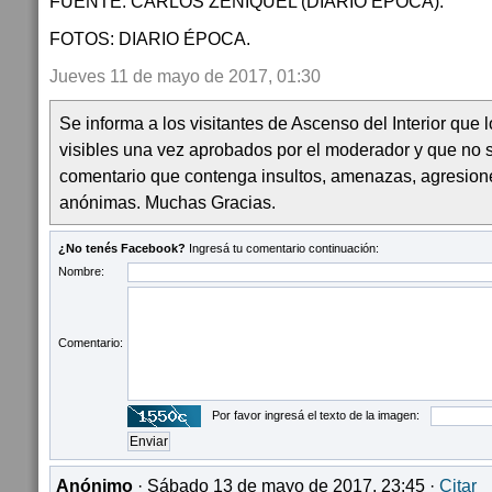
FUENTE: CARLOS ZENIQUEL (DIARIO ÉPOCA).
FOTOS: DIARIO ÉPOCA.
Jueves 11 de mayo de 2017, 01:30
Se informa a los visitantes de Ascenso del Interior que
visibles una vez aprobados por el moderador y que no 
comentario que contenga insultos, amenazas, agresion
anónimas. Muchas Gracias.
¿No tenés Facebook?
Ingresá tu comentario continuación:
Nombre:
Comentario:
Por favor ingresá el texto de la imagen:
Anónimo
· Sábado 13 de mayo de 2017, 23:45 ·
Citar