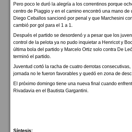
Pero poco le duró la alegría a los correntinos porque oc
centro de Piaggio y en el camino encontró una mano de
Diego Ceballos sancionó por penal y que Marchesini con 
cambió por gol para el 1 a 1.
Después el partido se desordenó y a pesar que los juveni
control de la pelota ya no pudo inquietar a Henricot y Boca
última bola del partido y Marcelo Ortiz solo contra De León 
terminó el partido.
Juventud cortó la racha de cuatro derrotas consecutivas, 
jornada no le fueron favorables y quedó en zona de des
El próximo domingo tiene una nueva final cuando enfren
Rivadavia en el Bautista Gargantini.
Síntesis: