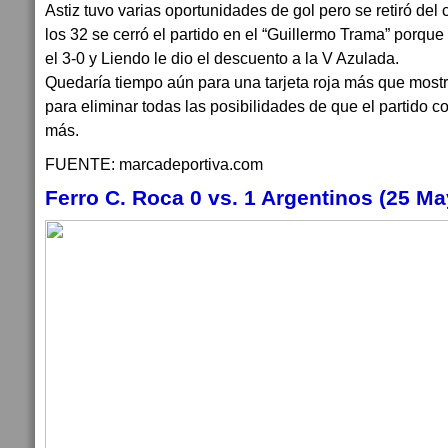
Astiz tuvo varias oportunidades de gol pero se retiró del
los 32 se cerró el partido en el “Guillermo Trama” porqu
el 3-0 y Liendo le dio el descuento a la V Azulada.
Quedaría tiempo aún para una tarjeta roja más que mostr
para eliminar todas las posibilidades de que el partido 
más.
FUENTE: marcadeportiva.com
Ferro C. Roca 0 vs. 1 Argentinos (25 Ma