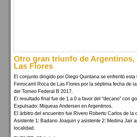
Otro gran triunfo de Argentinos,
Las Flores
El conjunto dirigido por Diego Quintana se enfrentó esta
Ferrocarril Roca de Las Flores por la séptima fecha de
del Torneo Federal B 2017.
El resultado final fue de 1 a 0 a favor del “decano” con g
Expulsado: Miqueas Andersen en Argentinos.
El árbitro del encuentro fue Rivero Roberto Carlos de la 
Asistente 1: Badano Joaquin y asistente 2: Medina Jair
localidad.