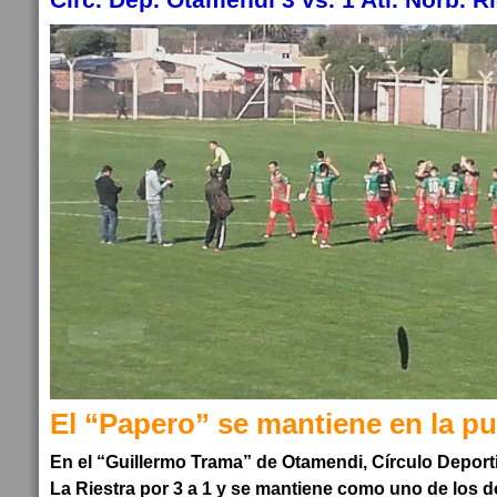
El “Papero” se mantiene en la p
En el “Guillermo Trama” de Otamendi, Círculo Deport
La Riestra por 3 a 1 y se mantiene como uno de los do