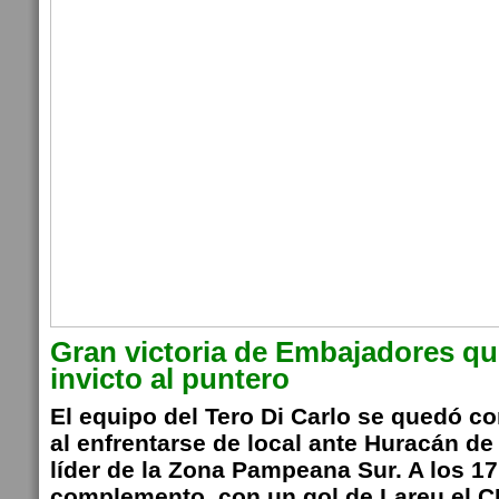
Gran victoria de Embajadores que
invicto al puntero
El equipo del Tero Di Carlo se quedó co
al enfrentarse de local ante Huracán de
líder de la Zona Pampeana Sur. A los 1
complemento, con un gol de Lareu el 