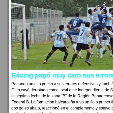
Rácing pagó muy caro sus error
Pagando un alto precio a sus errores defensivos y tambié
Club cayó derrotado como local ante Independiente de S
la séptima fecha de la zona “B” de la Región Bonaeren
Federal B. La formación balcarceña tuvo un flojo primer 
dos goles abajo, reaccionó en el complemento y estuvo c