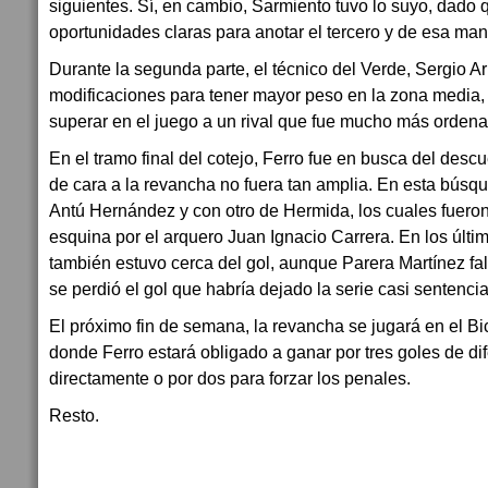
siguientes. Sí, en cambio, Sarmiento tuvo lo suyo, dado
oportunidades claras para anotar el tercero y de esa mane
Durante la segunda parte, el técnico del Verde, Sergio Ar
modificaciones para tener mayor peso en la zona media
superar en el juego a un rival que fue mucho más orden
En el tramo final del cotejo, Ferro fue en busca del desc
de cara a la revancha no fuera tan amplia. En esta búsqu
Antú Hernández y con otro de Hermida, los cuales fueron
esquina por el arquero Juan Ignacio Carrera. En los últ
también estuvo cerca del gol, aunque Parera Martínez fall
se perdió el gol que habría dejado la serie casi sentenci
El próximo fin de semana, la revancha se jugará en el Bi
donde Ferro estará obligado a ganar por tres goles de di
directamente o por dos para forzar los penales.
Resto.