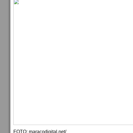
FOTO: maracodigital.net/