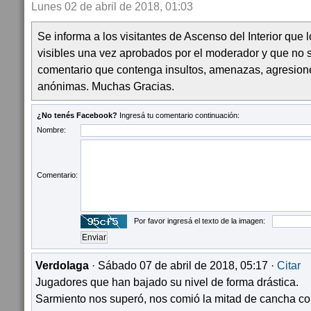
Lunes 02 de abril de 2018, 01:03
Se informa a los visitantes de Ascenso del Interior que
visibles una vez aprobados por el moderador y que no 
comentario que contenga insultos, amenazas, agresion
anónimas. Muchas Gracias.
¿No tenés Facebook?
Ingresá tu comentario continuación:
Nombre:
Comentario:
Por favor ingresá el texto de la imagen:
Verdolaga
· Sábado 07 de abril de 2018, 05:17 ·
Citar
Jugadores que han bajado su nivel de forma drástica.
Sarmiento nos superó, nos comió la mitad de cancha con