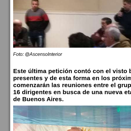
Foto: @AscensoInterior
Este última petición contó con el visto
presentes y de esta forma en los próxi
comenzarán las reuniones entre el gru
16 dirigentes en busca de una nueva et
de Buenos Aires.