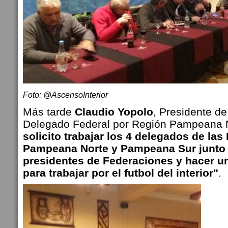
Foto: @AscensoInterior
Más tarde
Claudio Yopolo
, Presidente de
Delegado Federal por Región Pampeana 
solicito trabajar los 4 delegados de la
Pampeana Norte y Pampeana Sur junto 
presidentes de Federaciones y hacer u
para trabajar por el futbol del interior"
.