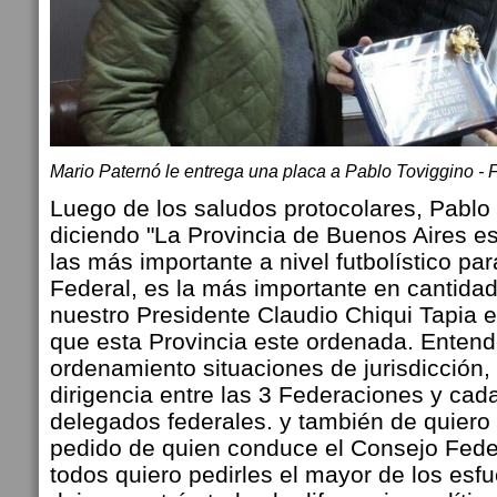
Mario Paternó le entrega una placa a Pablo Toviggino - 
Luego de los saludos protocolares, Pabl
diciendo "La Provincia de Buenos Aires e
las más importante a nivel futbolístico pa
Federal, es la más importante en cantidad
nuestro Presidente Claudio Chiqui Tapia 
que esta Provincia este ordenada. Enten
ordenamiento situaciones de jurisdicción,
dirigencia entre las 3 Federaciones y cada
delegados federales. y también de quiero t
pedido de quien conduce el Consejo Fede
todos quiero pedirles el mayor de los esf