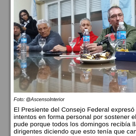
Foto: @AscensoInterior
El Presiente del Consejo Federal expresó 
intentos en forma personal por sostener el
pude porque todos los domingos recibía 
dirigentes diciendo que esto tenía que ca