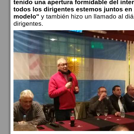
tenido una apertura formidable del inter
todos los dirigentes estemos juntos en
modelo"
y también hizo un llamado al diá
dirigentes.