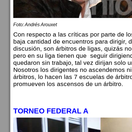
Foto: Andrés Arouxet
Con respecto a las críticas por parte de lo
baja cantidad de encuentros para dirigir, 
discusión, son árbitros de ligas, quizás no
pero en su liga tienen que seguir dirigien
quedaron sin trabajo, tal vez dirijan solo
Nosotros los dirigentes no ascendemos 
árbitros, lo hacen las 7 escuelas de árbit
promueven los ascensos de un árbitro.
TORNEO FEDERAL A