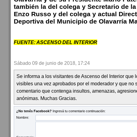
también la del colega y Secretario de la
Enzo Russo y del colega y actual Direc
Deportiva del Municipio de Olavarría Ma
FUENTE: ASCENSO DEL INTERIOR
Sábado 09 de junio de 2018, 17:24
Se informa a los visitantes de Ascenso del Interior que
visibles una vez aprobados por el moderador y que no 
comentario que contenga insultos, amenazas, agresion
anónimas. Muchas Gracias.
¿No tenés Facebook?
Ingresá tu comentario continuación:
Nombre: