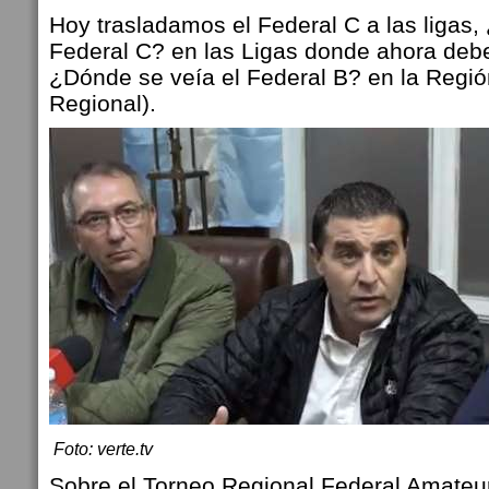
Hoy trasladamos el Federal C a las ligas,
Federal C? en las Ligas donde ahora debe
¿Dónde se veía el Federal B? en la Regió
Regional).
Foto: verte.tv
Sobre el Torneo Regional Federal Amateu