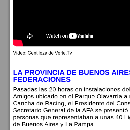
Video: Gentileza de Verte.Tv
LA PROVINCIA DE BUENOS AIRE
FEDERACIONES
Pasadas las 20 horas en instalaciones de
Amigos ubicado en el Parque Olavarría a 
Cancha de Racing, el Presidente del Cons
Secretario General de la AFA se presentó
personas que representaban a unas 40 Lig
de Buenos Aires y La Pampa.