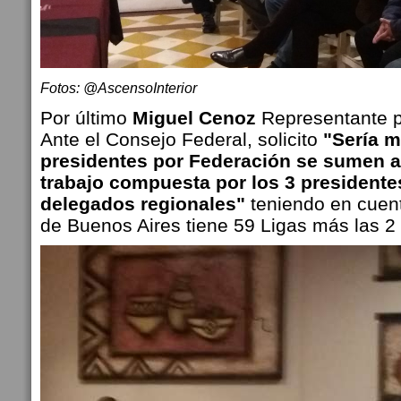
Fotos: @AscensoInterior
Por último
Miguel Cenoz
Representante p
Ante el Consejo Federal, solicito
"Sería 
presidentes por Federación se sumen a
trabajo compuesta por los 3 presidentes
delegados regionales"
teniendo en cuent
de Buenos Aires tiene 59 Ligas más las 