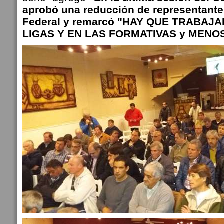
aprobó una reducción de representante
Federal y remarcó "HAY QUE TRABAJ
LIGAS Y EN LAS FORMATIVAS y MENOS