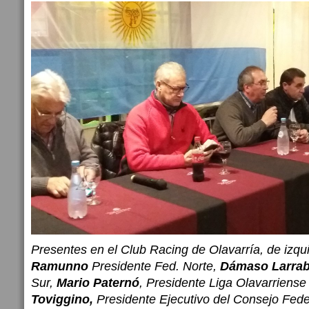
Presentes en el Club Racing de Olavarría, de izq
Ramunno
Presidente Fed. Norte,
Dámaso Larra
Sur,
Mario Paternó
, Presidente Liga Olavarriense
Toviggino,
Presidente Ejecutivo del Consejo Fede