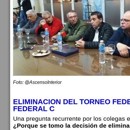
Foto: @AscensoInterior
ELIMINACION DEL TORNEO FED
FEDERAL C
Una pregunta recurrente por los colegas en
¿Porque se tomo la decisión de elimina