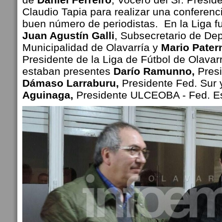
Claudio Tapia para realizar una conferen
buen número de periodistas. En la Liga fu
Juan Agustín Galli
, Subsecretario de Dep
Municipalidad de Olavarría y
Mario Pater
Presidente de la Liga de Fútbol de Olavar
estaban presentes
Darío Ramunno,
Presi
Dámaso Larraburu,
Presidente Fed. Sur
Aguinaga,
Presidente ULCEOBA - Fed. E