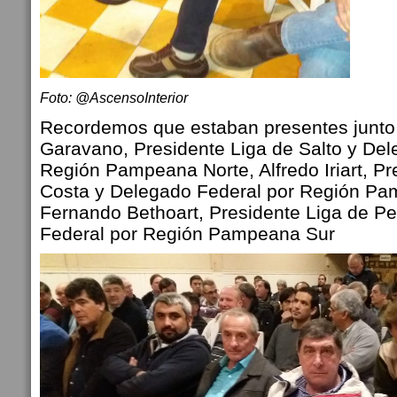
Foto: @AscensoInterior
Recordemos que estaban presentes junto 
Garavano, Presidente Liga de Salto y Del
Región Pampeana Norte, Alfredo Iriart, Pr
Costa y Delegado Federal por Región P
Fernando Bethoart, Presidente Liga de P
Federal por Región Pampeana Sur