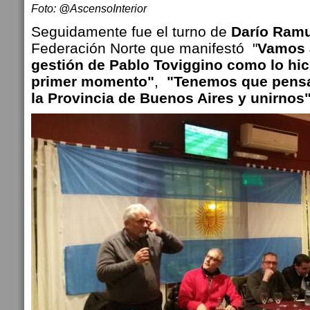
Foto: @AscensoInterior
Seguidamente fue el turno de
Darío Ram
Federación Norte que manifestó "
Vamos 
gestión de Pablo Toviggino como lo hi
primer momento"
,
"Tenemos que pensar
la Provincia de Buenos Aires y unirnos