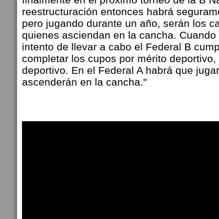
reestructuración entonces habrá segura
pero jugando durante un año, serán los 
quienes asciendan en la cancha. Cuando h
intento de llevar a cabo el Federal B cum
completar los cupos por mérito deportivo,
deportivo. En el Federal A habrá que jugar
ascenderán en la cancha."