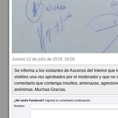
Jueves 12 de julio de 2018, 16:06
Se informa a los visitantes de Ascenso del Interior que
visibles una vez aprobados por el moderador y que no 
comentario que contenga insultos, amenazas, agresion
anónimas. Muchas Gracias.
¿No tenés Facebook?
Ingresá tu comentario continuación:
Nombre: