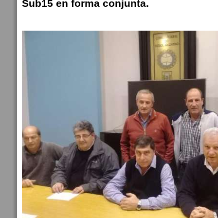
Sub15 en forma conjunta.