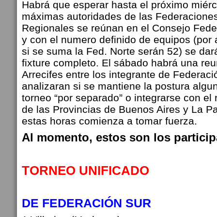
Habrá que esperar hasta el próximo miérc
máximas autoridades de las Federaciones
Regionales se reúnan en el Consejo Feder
y con el numero definido de equipos (por 
si se suma la Fed. Norte serán 52) se dar
fixture completo. El sábado habrá una reu
Arrecifes entre los integrante de Federac
analizaran si se mantiene la postura algun
torneo “por separado” o integrarse con el 
de las Provincias de Buenos Aires y La P
estas horas comienza a tomar fuerza.
Al momento, estos son los partici
TORNEO UNIFICADO
DE FEDERACIÓN SUR