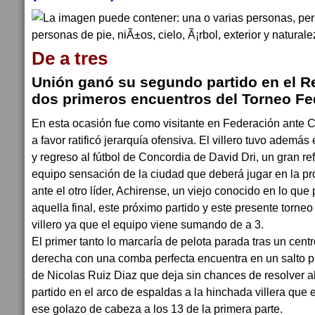
De a tres
Unión ganó su segundo partido en el Re
dos primeros encuentros del Torneo Fe
En esta ocasión fue como visitante en Federación ante 
a favor ratificó jerarquía ofensiva. El villero tuvo ademá
y regreso al fútbol de Concordia de David Dri, un gran re
equipo sensación de la ciudad que deberá jugar en la pr
ante el otro líder, Achirense, un viejo conocido en lo que
aquella final, este próximo partido y este presente torneo
villero ya que el equipo viene sumando de a 3.
El primer tanto lo marcaría de pelota parada tras un cent
derecha con una comba perfecta encuentra en un salto p
de Nicolas Ruiz Diaz que deja sin chances de resolver al
partido en el arco de espaldas a la hinchada villera qu
ese golazo de cabeza a los 13 de la primera parte.