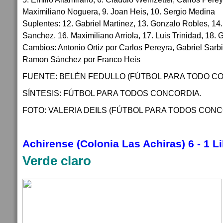
Maximiliano Noguera, 9. Joan Heis, 10. Sergio Medina
Suplentes: 12. Gabriel Martinez, 13. Gonzalo Robles, 14
Sanchez, 16. Maximiliano Arriola, 17. Luis Trinidad, 18. G
Cambios: Antonio Ortiz por Carlos Pereyra, Gabriel Sarb
Ramon Sánchez por Franco Heis
FUENTE: BELÉN FEDULLO (FÚTBOL PARA TODO CO
SÍNTESIS: FÚTBOL PARA TODOS CONCORDIA.
FOTO: VALERIA DEILS (FÚTBOL PARA TODOS CONC
Achirense (Colonia Las Achiras) 6 - 1 L
Verde claro