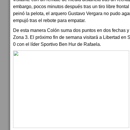
embargo, pocos minutos después tras un tiro libre frontal
peinó la pelota, el arquero Gustavo Vergara no pudo aga
empujó tras el rebote para empatar.
De esta manera Colón suma dos puntos en dos fechas y 
Zona 3. El próximo fin de semana visitará a Libertad en 
0 con el líder Sportivo Ben Hur de Rafaela.