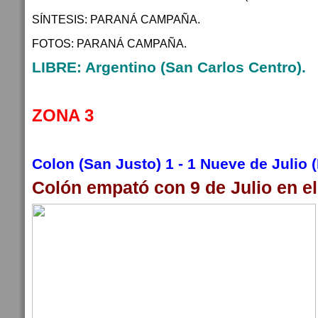
SÍNTESIS: PARANÁ CAMPAÑA.
FOTOS: PARANÁ CAMPAÑA.
LIBRE: Argentino (San Carlos Centro).
ZONA 3
Colon (San Justo) 1 - 1 Nueve de Julio 
Colón empató con 9 de Julio en el