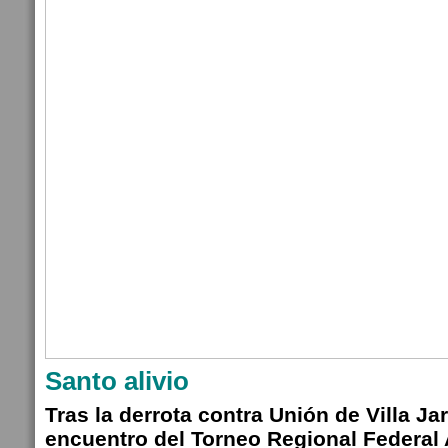
Santo alivio
Tras la derrota contra Unión de Villa Ja
encuentro del Torneo Regional Federal 