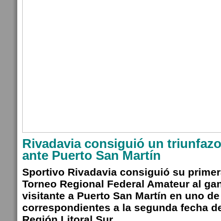
Rivadavia consiguió un triunfazo
ante Puerto San Martín
Sportivo Rivadavia consiguió su primera
Torneo Regional Federal Amateur al ga
visitante a Puerto San Martín en uno de
correspondientes a la segunda fecha de
Región Litoral Sur.