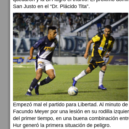
San Justo en el “Dr. Plácido Tita”.
Empezó mal el partido para Libertad. Al minuto de 
Facundo Meyer por una lesión en su rodilla izquier
del primer tiempo, en una buena combinación entre
Hur generó la primera situación de peligro.