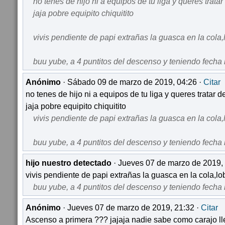
no tenes de hijo ni a equipos de tu liga y queres trata
jaja pobre equipito chiquitito
vivis pendiente de papi extrañas la guasca en la cola,
buu yube, a 4 puntitos del descenso y teniendo fecha
Anónimo
· Sábado 09 de marzo de 2019, 04:26 ·
Citar
no tenes de hijo ni a equipos de tu liga y queres tratar 
jaja pobre equipito chiquitito
vivis pendiente de papi extrañas la guasca en la cola,
buu yube, a 4 puntitos del descenso y teniendo fecha
hijo nuestro detectado
· Jueves 07 de marzo de 2019,
vivis pendiente de papi extrañas la guasca en la cola,lob
buu yube, a 4 puntitos del descenso y teniendo fecha
Anónimo
· Jueves 07 de marzo de 2019, 21:32 ·
Citar
Ascenso a primera ??? jajaja nadie sabe como carajo lle