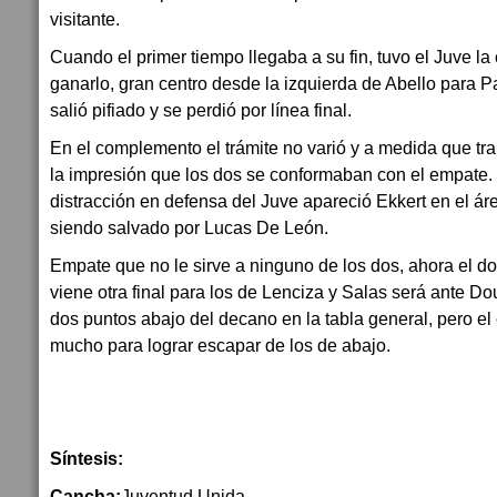
visitante.
Cuando el primer tiempo llegaba a su fin, tuvo el Juve l
ganarlo, gran centro desde la izquierda de Abello para P
salió pifiado y se perdió por línea final.
En el complemento el trámite no varió y a medida que tr
la impresión que los dos se conformaban con el empate
distracción en defensa del Juve apareció Ekkert en el ár
siendo salvado por Lucas De León.
Empate que no le sirve a ninguno de los dos, ahora el 
viene otra final para los de Lenciza y Salas será ante Do
dos puntos abajo del decano en la tabla general, pero el
mucho para lograr escapar de los de abajo.
Síntesis:
Cancha:
Juventud Unida