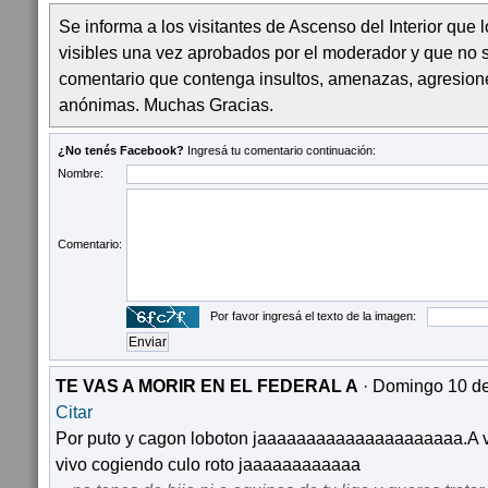
Se informa a los visitantes de Ascenso del Interior que
visibles una vez aprobados por el moderador y que no 
comentario que contenga insultos, amenazas, agresion
anónimas. Muchas Gracias.
¿No tenés Facebook?
Ingresá tu comentario continuación:
Nombre:
Comentario:
Por favor ingresá el texto de la imagen:
TE VAS A MORIR EN EL FEDERAL A
· Domingo 10 de
Citar
Por puto y cagon loboton jaaaaaaaaaaaaaaaaaaaaa.A vos
vivo cogiendo culo roto jaaaaaaaaaaaa