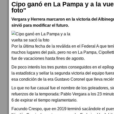
Cipo ganó en La Pampa y a la vuel
foto"
Vergara y Herrera marcaron en la victoria del Albineg
sirvió para modificar el futuro.
Por la última fecha de la reválida en el Federal A que te
muchos lugares del país, pero no en La Pampa, Cipolletti 
fue de vacaciones hasta fines de agosto.
De poco interés los tres puntos conseguidos en el epílo
la estadística y sellar la segunda victoria del equipo fue
esa condición de la era Gustavo Coronel que lleva reci
Lo que no fue casual fue el nombre de los goleadores, s
refuerzos de la temporada: Pablo Vergara a los 23 minut
6 de expirar el tiempo reglamentario.
Facundo Crespo, que en 2019 terminó sacándole el pues