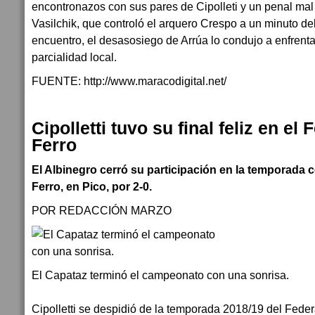
encontronazos con sus pares de Cipolleti y un penal mal
Vasilchik, que controló el arquero Crespo a un minuto del
encuentro, el desasosiego de Arrúa lo condujo a enfrent
parcialidad local.
FUENTE: http://www.maracodigital.net/
Cipolletti tuvo su final feliz en el
Ferro
El Albinegro cerró su participación en la temporada 
Ferro, en Pico, por 2-0.
POR REDACCIÓN MARZO
El Capataz terminó el campeonato con una sonrisa.
Cipolletti se despidió de la temporada 2018/19 del Feder