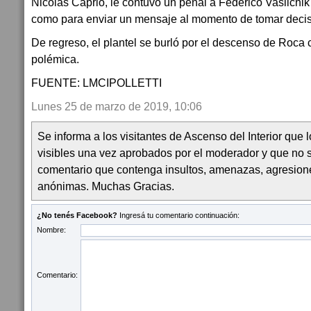
Nicolás Caprio, le contuvo un penal a Federico Vasilchi
como para enviar un mensaje al momento de tomar decis
De regreso, el plantel se burló por el descenso de Roca 
polémica.
FUENTE: LMCIPOLLETTI
Lunes 25 de marzo de 2019, 10:06
Se informa a los visitantes de Ascenso del Interior que
visibles una vez aprobados por el moderador y que no 
comentario que contenga insultos, amenazas, agresion
anónimas. Muchas Gracias.
¿No tenés Facebook?
Ingresá tu comentario continuación:
Nombre:
Comentario: