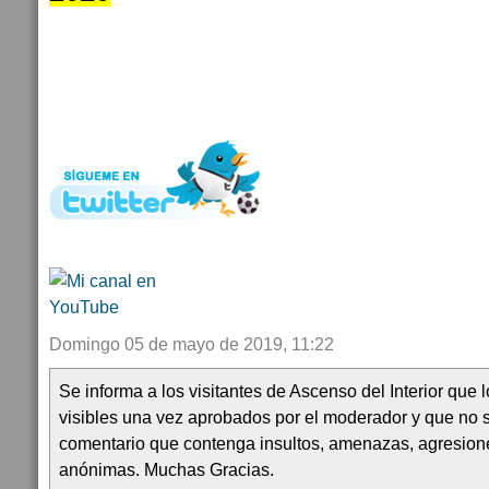
Domingo 05 de mayo de 2019, 11:22
Se informa a los visitantes de Ascenso del Interior que
visibles una vez aprobados por el moderador y que no 
comentario que contenga insultos, amenazas, agresion
anónimas. Muchas Gracias.