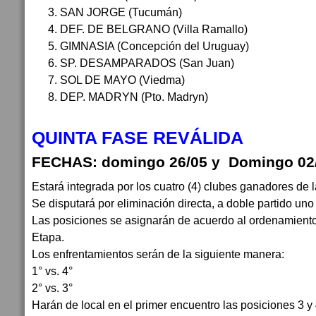
SAN JORGE (Tucumán)
DEF. DE BELGRANO (Villa Ramallo)
GIMNASIA (Concepción del Uruguay)
SP. DESAMPARADOS (San Juan)
SOL DE MAYO (Viedma)
DEP. MADRYN (Pto. Madryn)
QUINTA FASE REVÁLIDA
FECHAS: domingo 26/05 y Domingo 02
Estará integrada por los cuatro (4) clubes ganadores de 
Se disputará por eliminación directa, a doble partido uno
Las posiciones se asignarán de acuerdo al ordenamiento
Etapa.
Los enfrentamientos serán de la siguiente manera:
1° vs. 4°
2° vs. 3°
Harán de local en el primer encuentro las posiciones 3 y 