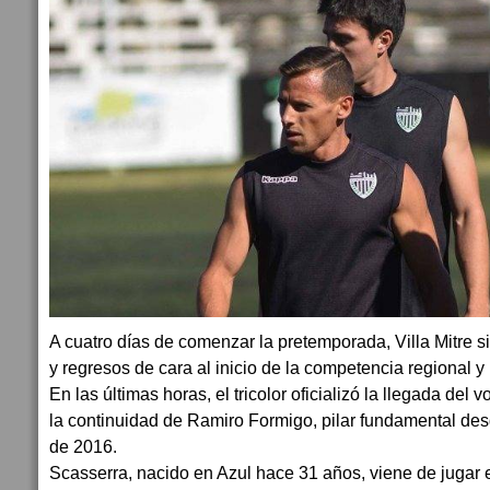
A cuatro días de comenzar la pretemporada, Villa Mitre 
y regresos de cara al inicio de la competencia regional y
En las últimas horas, el tricolor oficializó la llegada del
la continuidad de Ramiro Formigo, pilar fundamental de
de 2016.
Scasserra, nacido en Azul hace 31 años, viene de jugar en