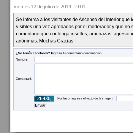
Viernes 12 de julio de 2019, 19:01
Se informa a los visitantes de Ascenso del Interior que
visibles una vez aprobados por el moderador y que no 
comentario que contenga insultos, amenazas, agresion
anónimas. Muchas Gracias.
¿No tenés Facebook?
Ingresá tu comentario continuación:
Nombre:
Comentario:
Por favor ingresá el texto de la imagen: