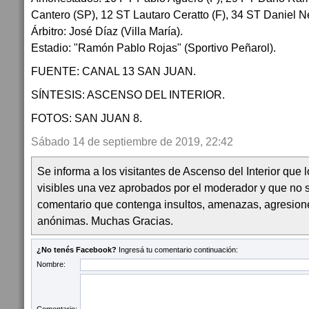
Cantero (SP), 12 ST Lautaro Ceratto (F), 34 ST Daniel N
Árbitro: José Díaz (Villa María).
Estadio: "Ramón Pablo Rojas" (Sportivo Peñarol).
FUENTE: CANAL 13 SAN JUAN.
SÍNTESIS: ASCENSO DEL INTERIOR.
FOTOS: SAN JUAN 8.
Sábado 14 de septiembre de 2019, 22:42
Se informa a los visitantes de Ascenso del Interior que
visibles una vez aprobados por el moderador y que no 
comentario que contenga insultos, amenazas, agresion
anónimas. Muchas Gracias.
¿No tenés Facebook?
Ingresá tu comentario continuación:
Nombre: