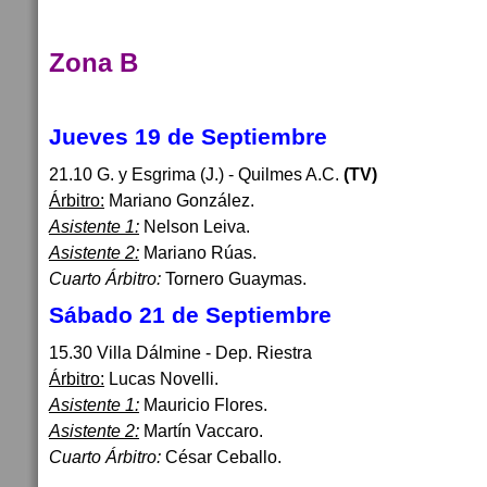
Zona B
Jueves 19 de Septiembre
21.10 G. y Esgrima (J.) - Quilmes A.C.
(TV)
Árbitro:
Mariano González.
Asistente 1:
Nelson Leiva.
Asistente 2:
Mariano Rúas.
Cuarto Árbitro:
Tornero Guaymas.
Sábado 21 de Septiembre
15.30 Villa Dálmine - Dep. Riestra
Árbitro:
Lucas Novelli.
Asistente 1:
Mauricio Flores.
Asistente 2:
Martín Vaccaro.
Cuarto Árbitro:
César Ceballo.