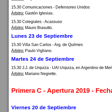
15.30 Comunicaciones - Defensores Unidos
Árbitro:
Gastón Iglesias.
15.30 Colegiales - Acassuso
Árbitro:
Mauro Biasutto.
Lunes 23 de Septiembre
15.30 Villa San Carlos - Arg. de Quilmes
Árbitro:
Paulo Vigliano.
Martes 24 de Septiembre
15.30 J.J. de Urquiza - UAI Urquiza, en Argentino de Mer
Árbitro:
Mariano Negrette.
Primera C - Apertura 2019 - Fech
Viernes 20 de Septiembre