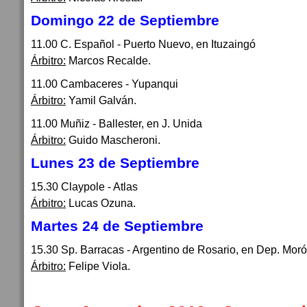
Domingo 22 de Septiembre
11.00 C. Español - Puerto Nuevo, en Ituzaingó
Árbitro:
Marcos Recalde.
11.00 Cambaceres - Yupanqui
Árbitro:
Yamil Galván.
11.00 Muñiz - Ballester, en J. Unida
Árbitro:
Guido Mascheroni.
Lunes 23 de Septiembre
15.30 Claypole - Atlas
Árbitro:
Lucas Ozuna.
Martes 24 de Septiembre
15.30 Sp. Barracas - Argentino de Rosario, en Dep. Mor
Árbitro:
Felipe Viola.