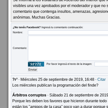
visibles una vez aprobados por el moderador y que no 
comentario que contenga insultos, amenazas, agresion
anónimas. Muchas Gracias.
¿No tenés Facebook?
Ingresá tu comentario continuación:
Nombre:
Comentario:
Por favor ingresá el texto de la imagen:
?r³
· Miércoles 25 de septiembre de 2019, 16:48 ·
Citar
Los miércoles publican la programación del finde?
Árbitros corruptos
· Sábado 21 de septiembre de 2019
Porque les deben los favores que hicieron durante todo e
están los "amigos de la casa" poco van a durar porque s