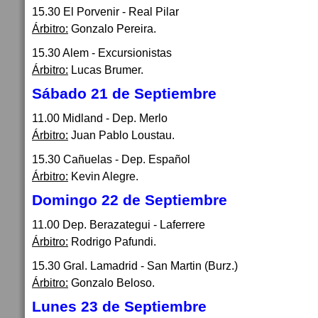
15.30 El Porvenir - Real Pilar
Árbitro:
Gonzalo Pereira.
15.30 Alem - Excursionistas
Árbitro:
Lucas Brumer.
Sábado 21 de Septiembre
11.00 Midland - Dep. Merlo
Árbitro:
Juan Pablo Loustau.
15.30 Cañuelas - Dep. Español
Árbitro:
Kevin Alegre.
Domingo 22 de Septiembre
11.00 Dep. Berazategui - Laferrere
Árbitro:
Rodrigo Pafundi.
15.30 Gral. Lamadrid - San Martin (Burz.)
Árbitro:
Gonzalo Beloso.
Lunes 23 de Septiembre