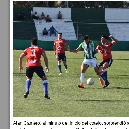
Alan Cantero, al minuto del inicio del cotejo, sorprendió a