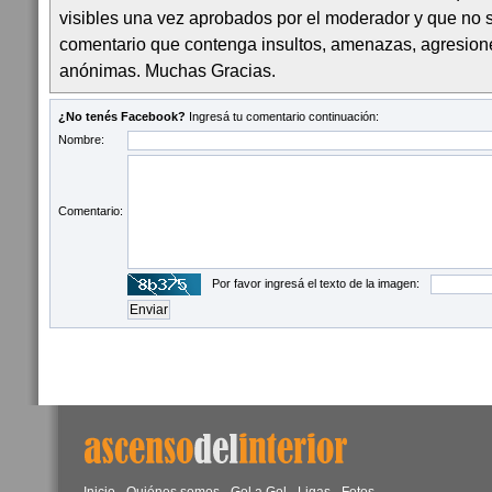
visibles una vez aprobados por el moderador y que no 
comentario que contenga insultos, amenazas, agresion
anónimas. Muchas Gracias.
¿No tenés Facebook?
Ingresá tu comentario continuación:
Nombre:
Comentario:
Por favor ingresá el texto de la imagen: