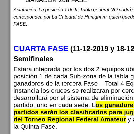
Aclaración
: La posición 1 de la Tabla general NO podrá
corresponder, por La Catedral de Hurligham, quien qued
FASE.
CUARTA FASE
(11-12-2019 y 18-
Semifinales
Estará integrada por los dos 2 equipos ub
posición 1 de cada Sub-zona de la tabla g
ganadores de la tercera Fase – Total 4 Eq
instancia los cruces se realizaran por cer
desarrollará por el sistema de eliminación
partido, uno en cada sede.
L
os ganadore
partidos serán los clasificados para jug
del Torneo Regional Federal Amateur
y 
la Quinta Fase.