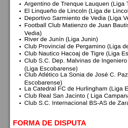
Argentino de Trenque Lauquen (Liga
El Linqueño de Lincoln (Liga de Linco
Deportivo Sarmiento de Vedia (Liga V
Football Club Matienzo de Juan Bautis
Vedia)
River de Junín (Liga Junin)
Club Provincial de Pergamino (Liga 
Club Nautico Hacoaj de Tigre (Liga E
Club S.C. Dep. Malvinas de Ingenier
(Liga Escobarense)
Club Atlético La Sonia de José C. Paz
Escobarense)
La Catedral FC de Hurlingham (Liga 
Club Real San Jacinto ( Liga Campan
Club S.C. Internacional BS-AS de Zara
FORMA DE DISPUTA