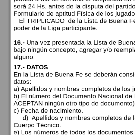
será 24 Hs. antes de la disputa del partid
Formulario de aptitud Física de los jugad
El TRIPLICADO de la Lista de Buena Fe
poder de la Liga participante.
16.-
Una vez presentada la Lista de Buen
bajo ningún concepto, agregar y/o reempl
alguno.
17.- DATOS
En la Lista de Buena Fe se deberán consi
datos:
a) Apellidos y nombres completos de los 
b) El número del Documento Nacional de 
ACEPTAN ningún otro tipo de documento
c) Fecha de nacimiento.
d) Apellidos y nombres completos de l
Cuerpo Técnico.
e) Los números de todos los documentos