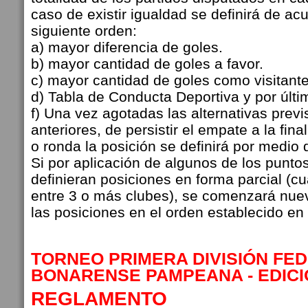
caso de existir igualdad se definirá de ac
siguiente orden:
a) mayor diferencia de goles.
b) mayor cantidad de goles a favor.
c) mayor cantidad de goles como visitante
d) Tabla de Conducta Deportiva y por últi
f) Una vez agotadas las alternativas previ
anteriores, de persistir el empate a la fina
o ronda la posición se definirá por medio 
Si por aplicación de algunos de los punto
definieran posiciones en forma parcial (c
entre 3 o más clubes), se comenzará nuev
las posiciones en el orden establecido en 
TORNEO PRIMERA DIVISIÓN FE
BONARENSE PAMPEANA - EDICI
REGLAMENTO