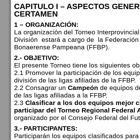
CAPITULO I – ASPECTOS GENE
CERTAMEN
1 – ORGANIZACIÓN:
La organización del Torneo Interprovincia
División estará a cargo de la Federación
Bonaerense Pampeana (FFBP).
2.- OBJETIVO:
El presente Torneo tiene los siguientes ob
2.1 Promover la participación de los equi
división de las ligas afiliadas de la FFBP.
2.2 Consagrar un
Campeón
de equipos de
de las ligas afiliadas a la FFBP.
2.3
Clasificar a los dos equipos mejor c
participar del Torneo Regional Federal
organizado por el Consejo Federal del Fut
3.- PARTICIPANTES:
Participarán los equipos clasificados para