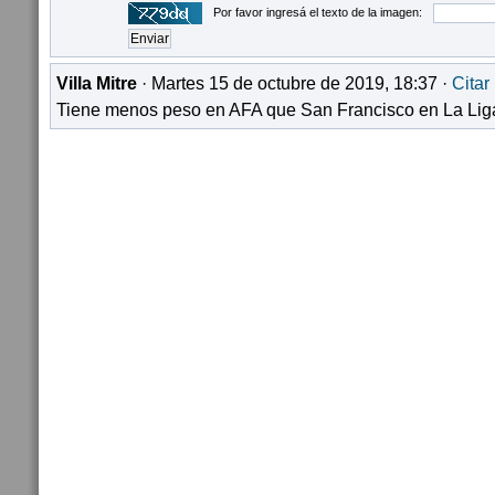
Por favor ingresá el texto de la imagen:
Villa Mitre
· Martes 15 de octubre de 2019, 18:37 ·
Citar
Tiene menos peso en AFA que San Francisco en La Liga