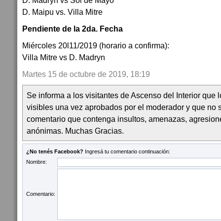
D. Madryn vs Sol de Mayo
D. Maipu vs. Villa Mitre
Pendiente de la 2da. Fecha
Miércoles 20l11/2019 (horario a confirma):
Villa Mitre vs D. Madryn
Martes 15 de octubre de 2019, 18:19
Se informa a los visitantes de Ascenso del Interior que
visibles una vez aprobados por el moderador y que no 
comentario que contenga insultos, amenazas, agresion
anónimas. Muchas Gracias.
¿No tenés Facebook?
Ingresá tu comentario continuación:
Nombre:
Comentario: