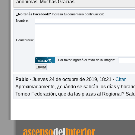
anónimas. Muchas Gracias.
¿No tenés Facebook?
Ingresá tu comentario continuación:
Nombre:
Comentario:
Por favor ingresá el texto de la imagen:
Pablo
· Jueves 24 de octubre de 2019, 18:21 ·
Citar
Aproximadamente, ¿cuándo se sabrán los días y horarios
Torneo Federación, que da las plazas al Regional? Sal