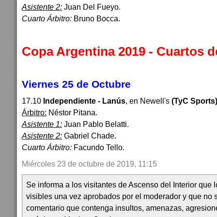
Asistente 2:
Juan Del Fueyo.
Cuarto Árbitro:
Bruno Bocca.
Copa Argentina 2019 - Cuartos d
Viernes 25 de Octubre
17.10
Independiente - Lanús
, en Newell's
(TyC Sports
Árbitro:
Néstor Pitana.
Asistente 1:
Juan Pablo Belatti.
Asistente 2:
Gabriel Chade.
Cuarto Árbitro:
Facundo Tello.
Miércoles 23 de octubre de 2019, 11:15
Se informa a los visitantes de Ascenso del Interior que
visibles una vez aprobados por el moderador y que no 
comentario que contenga insultos, amenazas, agresion