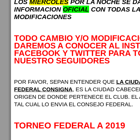
LOS
MIERCOLES
POR LA NOCHE SE D
INFORMACION
OFICIAL
CON TODAS L
MODIFICACIONES
TODO CAMBIO Y/O MODIFICAC
DAREMOS A CONOCER AL INS
FACEBOOK Y TWITTER PARA 
NUESTRO SEGUIDORES
POR FAVOR, SEPAN ENTENDER QUE
LA CIU
FEDERAL CONSIGNA
, ES LA CIUDAD CABECE
ORIGEN DE DONDE PERTENECE EL CLUB. EL
TAL CUAL LO ENVIA EL CONSEJO FEDERAL.
TORNEO FEDERAL A 2019