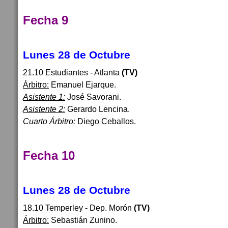
Fecha 9
Lunes 28 de Octubre
21.10 Estudiantes - Atlanta
(TV)
Árbitro:
Emanuel Ejarque.
Asistente 1:
José Savorani.
Asistente 2:
Gerardo Lencina.
Cuarto Árbitro:
Diego Ceballos.
Fecha 10
Lunes 28 de Octubre
18.10 Temperley - Dep. Morón
(TV)
Árbitro:
Sebastián Zunino.