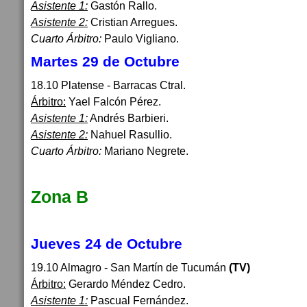
Asistente 1:
Gastón Rallo.
Asistente 2:
Cristian Arregues.
Cuarto Árbitro:
Paulo Vigliano.
Martes 29 de Octubre
18.10 Platense - Barracas Ctral.
Árbitro:
Yael Falcón Pérez.
Asistente 1:
Andrés Barbieri.
Asistente 2:
Nahuel Rasullio.
Cuarto Árbitro:
Mariano Negrete.
Zona B
Jueves 24 de Octubre
19.10 Almagro - San Martín de Tucumán
(TV)
Árbitro:
Gerardo Méndez Cedro.
Asistente 1:
Pascual Fernández.