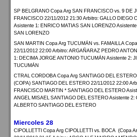
SP BELGRANO Copa Arg SAN FRANCISCO vs. 9 DE JU
FRANCISCO 22/11/2012 21:30 Arbitro: GALLO DIEGO 
Asistente 1: ENRICO MATIAS SAN LORENZO Asistent
SAN LORENZO
SAN MARTIN Copa Arg TUCUMÁN vs. FAMAILLA Cop
22/11/2012 22:00 Arbitro: ARGAÑARAZ PEDRO ANTON
1: DECIMA JORGE ANTONIO TUCUMÁN Asistente 2: 
TUCUMÁN
CTRAL CORDOBA Copa Arg SANTIAGO DEL ESTERO 
(COPA) SANTIAGO DEL ESTERO 22/11/2012 22:00 Arb
FRANCISCO MARTIN * SANTIAGO DEL ESTERO Asist
ANGEL MISAEL SANTIAGO DEL ESTERO Asistente 2:
ALBERTO SANTIAGO DEL ESTERO
Miercoles 28
CIPOLLETTI Copa Arg CIPOLLETTI vs. BOCA (Copa 