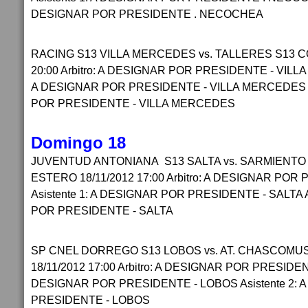
DESIGNAR POR PRESIDENTE . NECOCHEA
RACING S13 VILLA MERCEDES vs. TALLERES S13 C
20:00 Arbitro: A DESIGNAR POR PRESIDENTE - VILLA
A DESIGNAR POR PRESIDENTE - VILLA MERCEDES As
POR PRESIDENTE - VILLA MERCEDES
Domingo 18
JUVENTUD ANTONIANA S13 SALTA vs. SARMIENTO
ESTERO 18/11/2012 17:00 Arbitro: A DESIGNAR POR
Asistente 1: A DESIGNAR POR PRESIDENTE - SALTA A
POR PRESIDENTE - SALTA
SP CNEL DORREGO S13 LOBOS vs. AT. CHASCOM
18/11/2012 17:00 Arbitro: A DESIGNAR POR PRESIDENT
DESIGNAR POR PRESIDENTE - LOBOS Asistente 2: 
PRESIDENTE - LOBOS