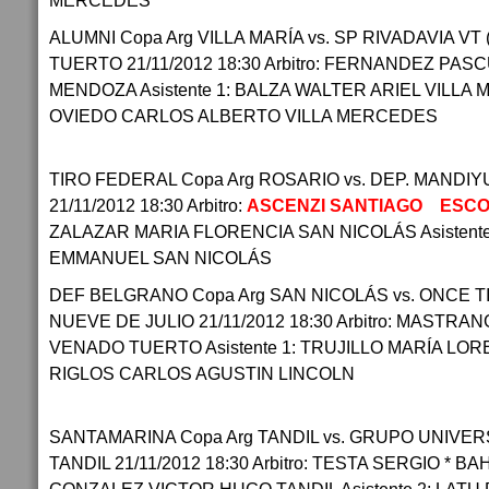
MERCEDES
ALUMNI Copa Arg VILLA MARÍA vs. SP RIVADAVIA V
TUERTO 21/11/2012 18:30 Arbitro: FERNANDEZ PA
MENDOZA Asistente 1: BALZA WALTER ARIEL VILLA M
OVIEDO CARLOS ALBERTO VILLA MERCEDES
TIRO FEDERAL Copa Arg ROSARIO vs. DEP. MANDI
21/11/2012 18:30 Arbitro:
ASCENZI SANTIAGO ESC
ZALAZAR MARIA FLORENCIA SAN NICOLÁS Asistent
EMMANUEL SAN NICOLÁS
DEF BELGRANO Copa Arg SAN NICOLÁS vs. ONCE TI
NUEVE DE JULIO 21/11/2012 18:30 Arbitro: MASTRA
VENADO TUERTO Asistente 1: TRUJILLO MARÍA LOREN
RIGLOS CARLOS AGUSTIN LINCOLN
SANTAMARINA Copa Arg TANDIL vs. GRUPO UNIVERS
TANDIL 21/11/2012 18:30 Arbitro: TESTA SERGIO * BAH