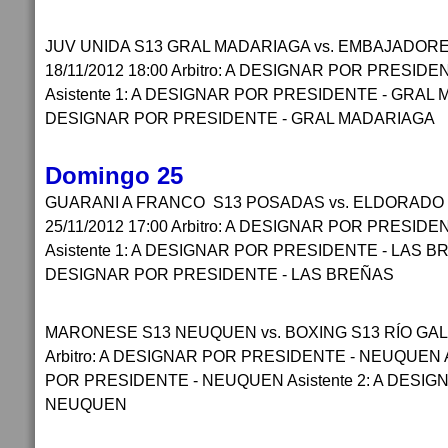
JUV UNIDA S13 GRAL MADARIAGA vs. EMBAJADORE
18/11/2012 18:00 Arbitro: A DESIGNAR POR PRESID
Asistente 1: A DESIGNAR POR PRESIDENTE - GRAL M
DESIGNAR POR PRESIDENTE - GRAL MADARIAGA
Domingo 25
GUARANI A FRANCO S13 POSADAS vs. ELDORADO
25/11/2012 17:00 Arbitro: A DESIGNAR POR PRESID
Asistente 1: A DESIGNAR POR PRESIDENTE - LAS BRE
DESIGNAR POR PRESIDENTE - LAS BREÑAS
MARONESE S13 NEUQUEN vs. BOXING S13 RÍO GALL
Arbitro: A DESIGNAR POR PRESIDENTE - NEUQUEN A
POR PRESIDENTE - NEUQUEN Asistente 2: A DESI
NEUQUEN