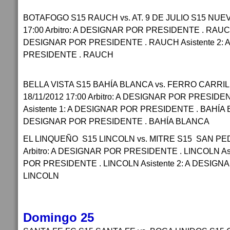
BOTAFOGO S15 RAUCH vs. AT. 9 DE JULIO S15 NUEV
17:00 Arbitro: A DESIGNAR POR PRESIDENTE . RAUCH 
DESIGNAR POR PRESIDENTE . RAUCH Asistente 2:
PRESIDENTE . RAUCH
BELLA VISTA S15 BAHÍA BLANCA vs. FERRO CARRI
18/11/2012 17:00 Arbitro: A DESIGNAR POR PRESID
Asistente 1: A DESIGNAR POR PRESIDENTE . BAHÍA B
DESIGNAR POR PRESIDENTE . BAHÍA BLANCA
EL LINQUEÑO S15 LINCOLN vs. MITRE S15 SAN P
Arbitro: A DESIGNAR POR PRESIDENTE . LINCOLN As
POR PRESIDENTE . LINCOLN Asistente 2: A DESIG
LINCOLN
Domingo 25