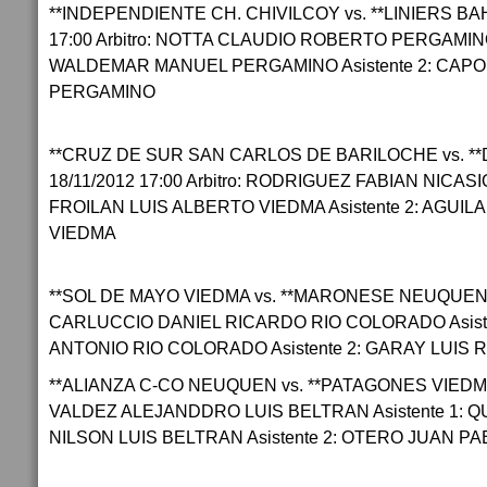
**INDEPENDIENTE CH. CHIVILCOY vs. **LINIERS BA
17:00 Arbitro: NOTTA CLAUDIO ROBERTO PERGAMINO
WALDEMAR MANUEL PERGAMINO Asistente 2: CAPO
PERGAMINO
**CRUZ DE SUR SAN CARLOS DE BARILOCHE vs. **
18/11/2012 17:00 Arbitro: RODRIGUEZ FABIAN NICASIO
FROILAN LUIS ALBERTO VIEDMA Asistente 2: AGUI
VIEDMA
**SOL DE MAYO VIEDMA vs. **MARONESE NEUQUEN 18/
CARLUCCIO DANIEL RICARDO RIO COLORADO Asiste
ANTONIO RIO COLORADO Asistente 2: GARAY LUIS
**ALIANZA C-CO NEUQUEN vs. **PATAGONES VIEDMA 18
VALDEZ ALEJANDDRO LUIS BELTRAN Asistente 1: 
NILSON LUIS BELTRAN Asistente 2: OTERO JUAN P