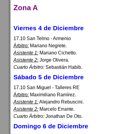
Zona A
Viernes 4 de Diciembre
17.10 San Telmo - Armenio
Árbitro:
Mariano Negrete.
Asistente 1:
Mariano Cichetto.
Asistente 2:
Jorge Olivera.
Cuarto Árbitro:
Sebastián Habib.
Sábado 5 de Diciembre
17.10 San Miguel - Talleres RE
Árbitro:
Maximiliano Ramírez.
Asistente 1:
Alejandro Rebuscini.
Asistente 2:
Marcelo Errante.
Cuarto Árbitro:
Jonathan De Oto.
Domingo 6 de Diciembre