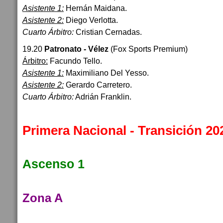
Asistente 1:
Hernán Maidana.
Asistente 2:
Diego Verlotta.
Cuarto Árbitro:
Cristian Cernadas.
19.20
Patronato - Vélez
(Fox Sports Premium)
Árbitro:
Facundo Tello.
Asistente 1:
Maximiliano Del Yesso.
Asistente 2:
Gerardo Carretero.
Cuarto Árbitro:
Adrián Franklin.
Primera Nacional - Transición 20
Ascenso 1
Zona A