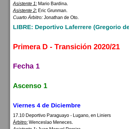
Asistente 1:
Mario Bardina.
Asistente 2:
Eric Grunman.
Cuarto Árbitro:
Jonathan de Oto.
LIBRE: Deportivo Laferrere (Gregorio de
Primera D - Transición 2020/21
Fecha 1
Ascenso 1
Viernes 4 de Diciembre
17.10 Deportivo Paraguayo - Lugano, en Liniers
Árbitro:
Wenceslao Meneces.