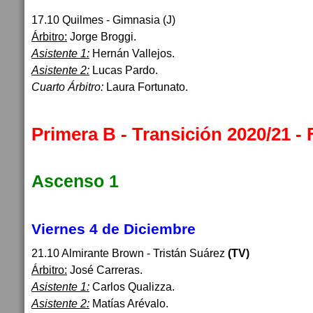
17.10 Quilmes - Gimnasia (J)
Árbitro:
Jorge Broggi.
Asistente 1:
Hernán Vallejos.
Asistente 2:
Lucas Pardo.
Cuarto Árbitro:
Laura Fortunato.
Primera B - Transición 2020/21 -
Ascenso 1
Viernes 4 de Diciembre
21.10 Almirante Brown - Tristán Suárez
(TV)
Árbitro:
José Carreras.
Asistente 1:
Carlos Qualizza.
Asistente 2:
Matías Arévalo.