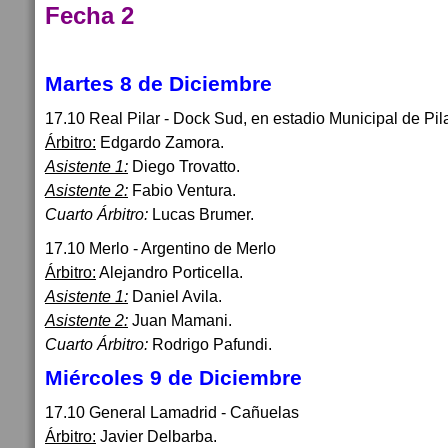
Fecha 2
Martes 8 de Diciembre
17.10 Real Pilar - Dock Sud, en estadio Municipal de Pil
Árbitro:
Edgardo Zamora.
Asistente 1:
Diego Trovatto.
Asistente 2:
Fabio Ventura.
Cuarto Árbitro:
Lucas Brumer.
17.10 Merlo - Argentino de Merlo
Árbitro:
Alejandro Porticella.
Asistente 1:
Daniel Avila.
Asistente 2:
Juan Mamani.
Cuarto Árbitro:
Rodrigo Pafundi.
Miércoles 9 de Diciembre
17.10 General Lamadrid - Cañuelas
Árbitro:
Javier Delbarba.