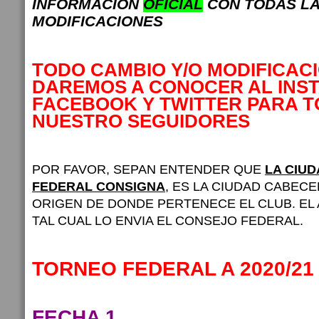
INFORMACION
OFICIAL
CON TODAS L
MODIFICACIONES
TODO CAMBIO Y/O MODIFICAC
DAREMOS A CONOCER AL INS
FACEBOOK Y TWITTER PARA 
NUESTRO SEGUIDORES
POR FAVOR, SEPAN ENTENDER QUE
LA CIU
FEDERAL CONSIGNA
, ES LA CIUDAD CABECE
ORIGEN DE DONDE PERTENECE EL CLUB. EL
TAL CUAL LO ENVIA EL CONSEJO FEDERAL.
TORNEO FEDERAL A 2020/21
FECHA 1