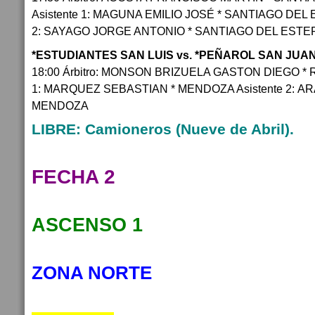
Asistente 1: MAGUNA EMILIO JOSÉ * SANTIAGO DEL 
2: SAYAGO JORGE ANTONIO * SANTIAGO DEL ESTE
*ESTUDIANTES SAN LUIS vs. *PEÑAROL SAN JUA
18:00 Árbitro: MONSON BRIZUELA GASTON DIEGO * 
1: MARQUEZ SEBASTIAN * MENDOZA Asistente 2: A
MENDOZA
LIBRE: Camioneros (Nueve de Abril).
FECHA 2
ASCENSO 1
ZONA NORTE