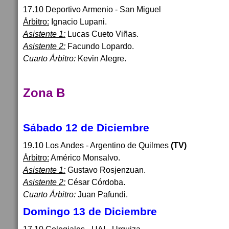
17.10 Deportivo Armenio - San Miguel
Árbitro:
Ignacio Lupani.
Asistente 1:
Lucas Cueto Viñas.
Asistente 2:
Facundo Lopardo.
Cuarto Árbitro:
Kevin Alegre.
Zona B
Sábado 12 de Diciembre
19.10 Los Andes - Argentino de Quilmes
(TV)
Árbitro:
Américo Monsalvo.
Asistente 1:
Gustavo Rosjenzuan.
Asistente 2:
César Córdoba.
Cuarto Árbitro:
Juan Pafundi.
Domingo 13 de Diciembre