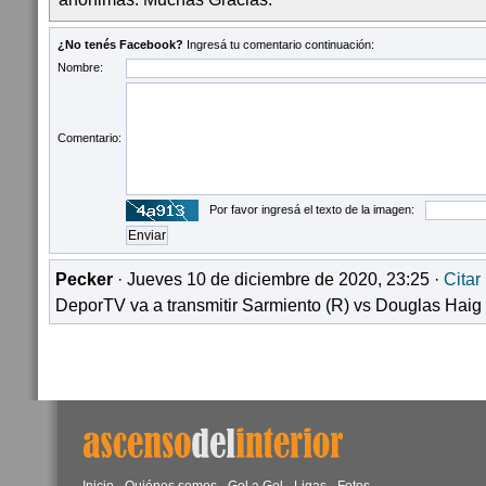
¿No tenés Facebook?
Ingresá tu comentario continuación:
Nombre:
Comentario:
Por favor ingresá el texto de la imagen:
Pecker
· Jueves 10 de diciembre de 2020, 23:25 ·
Citar
DeporTV va a transmitir Sarmiento (R) vs Douglas Haig