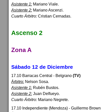
Asistente 1:
Mariano Viale.
Asistente 2:
Mariano Ascenzi.
Cuarto Árbitro:
Cristian Cernadas.
Ascenso 2
Zona A
Sábado 12 de Diciembre
17.10 Barracas Central - Belgrano
(TV)
Árbitro:
Nelson Sosa.
Asistente 1:
Rubén Bustos.
Asistente 2:
Juan Delfueyo.
Cuarto Árbitro:
Mariano Negrete.
17.10 Independiente (Mendoza) - Guillermo Brown