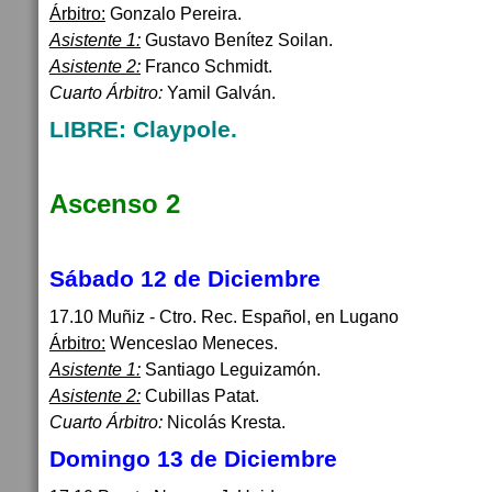
Árbitro:
Gonzalo Pereira.
Asistente 1:
Gustavo Benítez Soilan.
Asistente 2:
Franco Schmidt.
Cuarto Árbitro:
Yamil Galván.
LIBRE: Claypole.
Ascenso 2
Sábado 12 de Diciembre
17.10 Muñiz - Ctro. Rec. Español, en Lugano
Árbitro:
Wenceslao Meneces.
Asistente 1:
Santiago Leguizamón.
Asistente 2:
Cubillas Patat.
Cuarto Árbitro:
Nicolás Kresta.
Domingo 13 de Diciembre