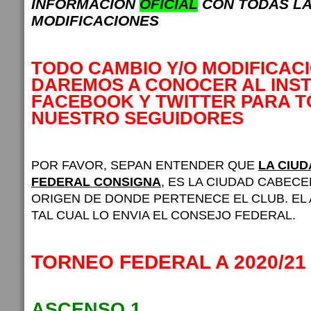
INFORMACION
OFICIAL
CON TODAS L
MODIFICACIONES
TODO CAMBIO Y/O MODIFICAC
DAREMOS A CONOCER AL INS
FACEBOOK Y TWITTER PARA 
NUESTRO SEGUIDORES
POR FAVOR, SEPAN ENTENDER QUE
LA CIU
FEDERAL CONSIGNA
, ES LA CIUDAD CABECE
ORIGEN DE DONDE PERTENECE EL CLUB. EL
TAL CUAL LO ENVIA EL CONSEJO FEDERAL.
TORNEO FEDERAL A 2020/21 
ASCENSO 1