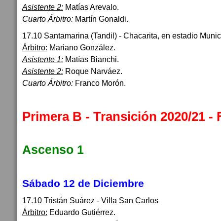
Asistente 2:
Matías Arevalo.
Cuarto Árbitro:
Martín Gonaldi.
17.10 Santamarina (Tandil) - Chacarita, en estadio Munic
Árbitro:
Mariano González.
Asistente 1:
Matías Bianchi.
Asistente 2:
Roque Narváez.
Cuarto Árbitro:
Franco Morón.
Primera B - Transición 2020/21 -
Ascenso 1
Sábado 12 de Diciembre
17.10 Tristán Suárez - Villa San Carlos
Árbitro:
Eduardo Gutiérrez.