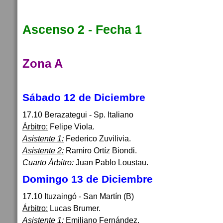
Ascenso 2 - Fecha 1
Zona A
Sábado 12 de Diciembre
17.10 Berazategui - Sp. Italiano
Árbitro:
Felipe Viola.
Asistente 1:
Federico Zuvilivia.
Asistente 2:
Ramiro Ortíz Biondi.
Cuarto Árbitro:
Juan Pablo Loustau.
Domingo 13 de Diciembre
17.10 Ituzaingó - San Martín (B)
Árbitro:
Lucas Brumer.
Asistente 1:
Emiliano Fernández.