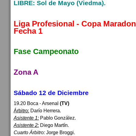
LIBRE: Sol de Mayo (Viedma).
Liga Profesional - Copa Maradon
Fecha 1
Fase Campeonato
Zona A
Sábado 12 de Diciembre
19.20 Boca - Arsenal
(TV)
Árbitro:
Darío Herrera.
Asistente 1:
Pablo González.
Asistente 2:
Diego Martín.
Cuarto Árbitro:
Jorge Broggi.