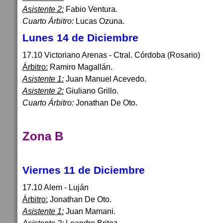
Asistente 2:
Fabio Ventura.
Cuarto Árbitro:
Lucas Ozuna.
Lunes 14 de Diciembre
17.10 Victoriano Arenas - Ctral. Córdoba (Rosario)
Árbitro:
Ramiro Magallán.
Asistente 1:
Juan Manuel Acevedo.
Asistente 2:
Giuliano Grillo.
Cuarto Árbitro:
Jonathan De Oto.
Zona B
Viernes 11 de Diciembre
17.10 Alem - Luján
Árbitro:
Jonathan De Oto.
Asistente 1:
Juan Mamani.