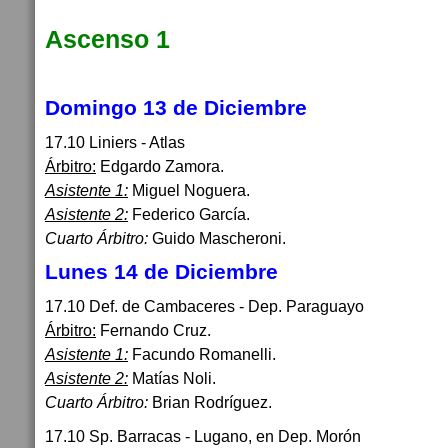
Ascenso 1
Domingo 13 de Diciembre
17.10 Liniers - Atlas
Árbitro:
Edgardo Zamora.
Asistente 1:
Miguel Noguera.
Asistente 2:
Federico García.
Cuarto Árbitro:
Guido Mascheroni.
Lunes 14 de Diciembre
17.10 Def. de Cambaceres - Dep. Paraguayo
Árbitro:
Fernando Cruz.
Asistente 1:
Facundo Romanelli.
Asistente 2:
Matías Noli.
Cuarto Árbitro:
Brian Rodríguez.
17.10 Sp. Barracas - Lugano, en Dep. Morón