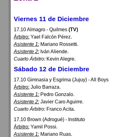
Viernes 11 de Diciembre
17.10 Almagro - Quilmes
(TV)
Árbitro:
Yael Falcón Pérez.
Asistente 1:
Mariano Rossetti.
Asistente 2:
Iván Aliende.
Cuarto Árbitro:
Kevin Alegre.
Sábado 12 de Diciembre
17.10 Gimnasia y Esgrima (Jujuy) - All Boys
Árbitro:
Julio Barraza.
Asistente 1:
Pedro Gonzalo.
Asistente 2:
Javier Caro Aguirre.
Cuarto Árbitro:
Franco Acita.
17.10 Brown (Adrogué) - Instituto
Árbitro:
Yamil Possi.
Asistente 1:
Mariano Ruas.