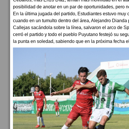
posibilidad de anotar en un par de oportunidades, pero n
En la última jugada del partido, Estudiantes estuvo muy 
cuando en un tumulto dentro del área, Alejandro Dianda 
Callejas sacándola sobre la línea, salvaron el arco de Sp
cerró el partido y todo el pueblo Puyutano festejó su seg
la punta en soledad, sabiendo que en la próxima fecha el