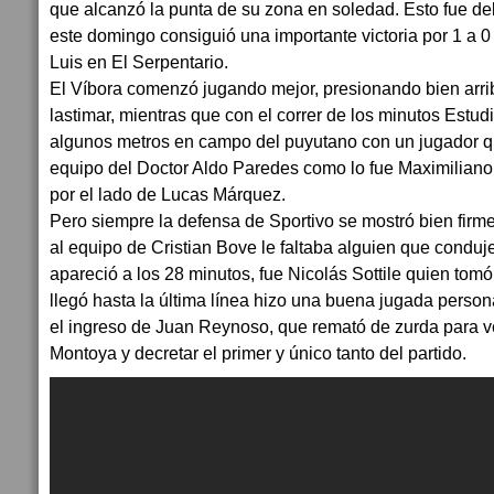
que alcanzó la punta de su zona en soledad. Esto fue de
este domingo consiguió una importante victoria por 1 a 
Luis en El Serpentario.
El Víbora comenzó jugando mejor, presionando bien arriba
lastimar, mientras que con el correr de los minutos Estu
algunos metros en campo del puyutano con un jugador qu
equipo del Doctor Aldo Paredes como lo fue Maximilian
por el lado de Lucas Márquez.
Pero siempre la defensa de Sportivo se mostró bien firme 
al equipo de Cristian Bove le faltaba alguien que conduje
apareció a los 28 minutos, fue Nicolás Sottile quien tomó 
llegó hasta la última línea hizo una buena jugada persona
el ingreso de Juan Reynoso, que remató de zurda para 
Montoya y decretar el primer y único tanto del partido.