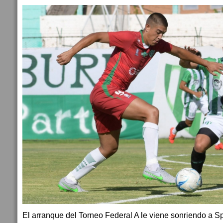
El arranque del Torneo Federal A le viene sonriendo a 