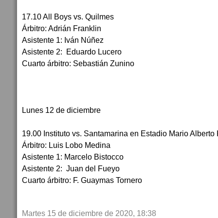
17.10 All Boys vs. Quilmes
Árbitro: Adrián Franklin
Asistente 1: Iván Núñez
Asistente 2: Eduardo Lucero
Cuarto árbitro: Sebastián Zunino
Lunes 12 de diciembre
19.00 Instituto vs. Santamarina en Estadio Mario Albert
Árbitro: Luis Lobo Medina
Asistente 1: Marcelo Bistocco
Asistente 2: Juan del Fueyo
Cuarto árbitro: F. Guaymas Tornero
Martes 15 de diciembre de 2020, 18:38