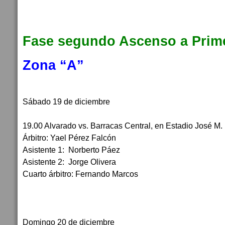
Fase segundo Ascenso a Prime
Zona “A”
Sábado 19 de diciembre
19.00 Alvarado vs. Barracas Central, en Estadio José M.
Árbitro: Yael Pérez Falcón
Asistente 1: Norberto Páez
Asistente 2: Jorge Olivera
Cuarto árbitro: Fernando Marcos
Domingo 20 de diciembre