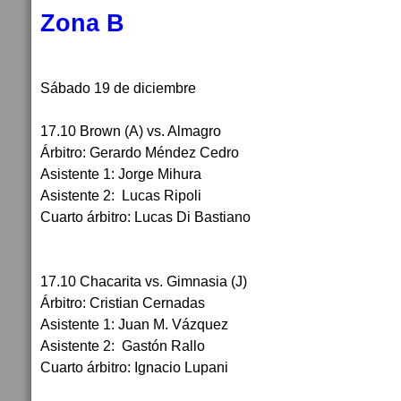
Zona B
Sábado 19 de diciembre
17.10 Brown (A) vs. Almagro
Árbitro: Gerardo Méndez Cedro
Asistente 1: Jorge Mihura
Asistente 2: Lucas Ripoli
Cuarto árbitro: Lucas Di Bastiano
17.10 Chacarita vs. Gimnasia (J)
Árbitro: Cristian Cernadas
Asistente 1: Juan M. Vázquez
Asistente 2: Gastón Rallo
Cuarto árbitro: Ignacio Lupani