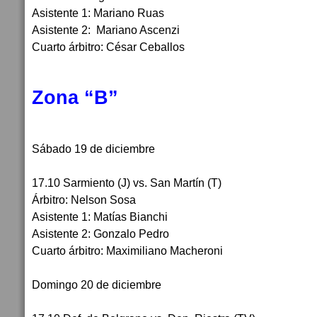
Asistente 1: Mariano Ruas
Asistente 2: Mariano Ascenzi
Cuarto árbitro: César Ceballos
Zona “B”
Sábado 19 de diciembre
17.10 Sarmiento (J) vs. San Martín (T)
Árbitro: Nelson Sosa
Asistente 1: Matías Bianchi
Asistente 2: Gonzalo Pedro
Cuarto árbitro: Maximiliano Macheroni
Domingo 20 de diciembre