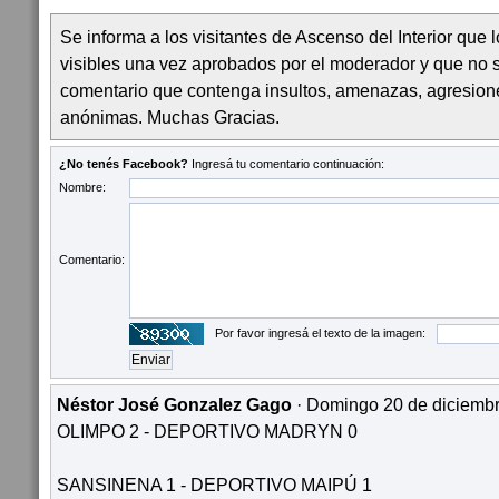
Se informa a los visitantes de Ascenso del Interior que
visibles una vez aprobados por el moderador y que no 
comentario que contenga insultos, amenazas, agresion
anónimas. Muchas Gracias.
¿No tenés Facebook?
Ingresá tu comentario continuación:
Nombre:
Comentario:
Por favor ingresá el texto de la imagen:
Néstor José Gonzalez Gago
· Domingo 20 de diciembr
OLIMPO 2 - DEPORTIVO MADRYN 0
SANSINENA 1 - DEPORTIVO MAIPÚ 1