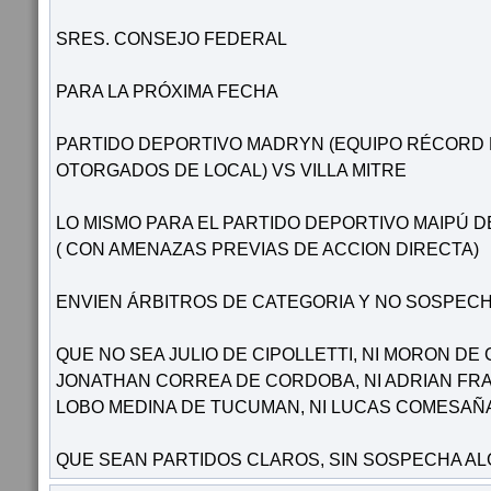
SRES. CONSEJO FEDERAL
PARA LA PRÓXIMA FECHA
PARTIDO DEPORTIVO MADRYN (EQUIPO RÉCORD 
OTORGADOS DE LOCAL) VS VILLA MITRE
LO MISMO PARA EL PARTIDO DEPORTIVO MAIPÚ 
( CON AMENAZAS PREVIAS DE ACCION DIRECTA)
ENVIEN ÁRBITROS DE CATEGORIA Y NO SOSPEC
QUE NO SEA JULIO DE CIPOLLETTI, NI MORON DE G
JONATHAN CORREA DE CORDOBA, NI ADRIAN FRAN
LOBO MEDINA DE TUCUMAN, NI LUCAS COMESAÑA
QUE SEAN PARTIDOS CLAROS, SIN SOSPECHA AL