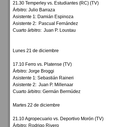
21.30 Temperley vs. Estudiantes (RC) (TV)
Árbitro: Julio Barraza
Asistente 1: Damián Espinoza
Asistente 2: Pascual Fernández
Cuarto árbitro: Juan P. Loustau
Lunes 21 de diciembre
17.10 Ferro vs. Platense (TV)
Árbitro: Jorge Broggi
Asistente 1: Sebastián Raineri
Asistente 2: Juan P. Millenaar
Cuarto árbitro: Germán Bermúdez
Martes 22 de diciembre
21.10 Agropecuario vs. Deportivo Morón (TV)
Árbitro: Rodrigo Rivero