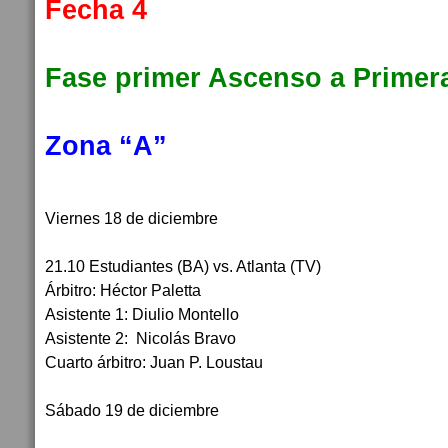
Fecha 4
Fase primer Ascenso a Primera
Zona “A”
Viernes 18 de diciembre
21.10 Estudiantes (BA) vs. Atlanta (TV)
Árbitro: Héctor Paletta
Asistente 1: Diulio Montello
Asistente 2: Nicolás Bravo
Cuarto árbitro: Juan P. Loustau
Sábado 19 de diciembre