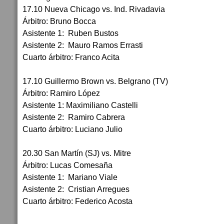
17.10 Nueva Chicago vs. Ind. Rivadavia
Árbitro: Bruno Bocca
Asistente 1: Ruben Bustos
Asistente 2: Mauro Ramos Errasti
Cuarto árbitro: Franco Acita
17.10 Guillermo Brown vs. Belgrano (TV)
Árbitro: Ramiro López
Asistente 1: Maximiliano Castelli
Asistente 2: Ramiro Cabrera
Cuarto árbitro: Luciano Julio
20.30 San Martín (SJ) vs. Mitre
Árbitro: Lucas Comesaña
Asistente 1: Mariano Viale
Asistente 2: Cristian Arregues
Cuarto árbitro: Federico Acosta