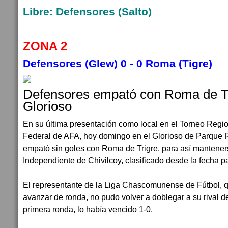
Libre:
Defensores (Salto
)
ZONA 2
Defensores (Glew) 0 - 0
Roma (Tigre)
Defensores empató con Roma de Ti
Glorioso
En su última presentación como local en el Torneo Regi
Federal de AFA, hoy domingo en el Glorioso de Parque
empató sin goles con Roma de Trigre, para así mantener
Independiente de Chivilcoy, clasificado desde la fecha pa
El representante de la Liga Chascomunense de Fútbol, 
avanzar de ronda, no pudo volver a doblegar a su rival de 
primera ronda, lo había vencido 1-0.