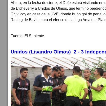
Ahora, en la fecha de cierre, el Defe estará visitando e
de Etcheverry a Unidos de Olmos, que terminó perdiendo
Chivilcoy en casa de la UVE, donde hubo gol de penal 
Racing de Bavio, para el elenco de la Liga Amateur Plat
Fuente: El Suplente
Unidos (Lisandro Olmos) 2 - 3
Independ