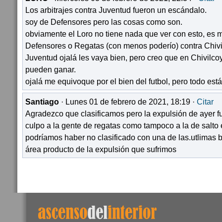
Los arbitrajes contra Juventud fueron un escándalo.
soy de Defensores pero las cosas como son.
obviamente el Loro no tiene nada que ver con esto, es 
Defensores o Regatas (con menos poderío) contra Chivi
Juventud ojalá les vaya bien, pero creo que en Chivilc
pueden ganar.
ojalá me equivoque por el bien del futbol, pero todo est
Santiago
· Lunes 01 de febrero de 2021, 18:19 ·
Citar
Agradezco que clasificamos pero la expulsión de ayer fue
culpo a la gente de regatas como tampoco a la de salto 
podríamos haber no clasificado con una de las.utlimas 
área producto de la expulsión que sufrimos