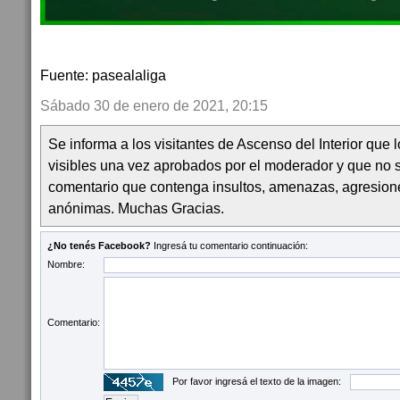
Fuente: pasealaliga
Sábado 30 de enero de 2021, 20:15
Se informa a los visitantes de Ascenso del Interior que
visibles una vez aprobados por el moderador y que no 
comentario que contenga insultos, amenazas, agresion
anónimas. Muchas Gracias.
¿No tenés Facebook?
Ingresá tu comentario continuación:
Nombre:
Comentario:
Por favor ingresá el texto de la imagen: