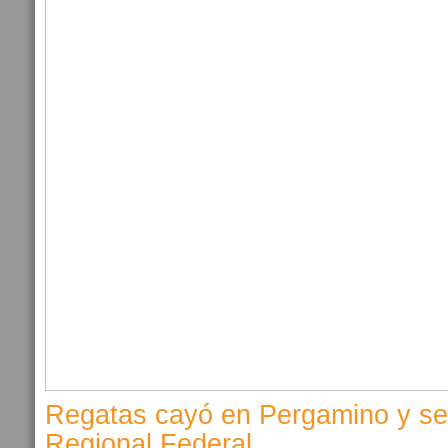
Regatas cayó en Pergamino y se 
Regional Federal